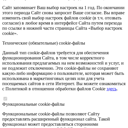
Сайт запоминает Ваш выбор настроек на 1 год. По окончании
этого периода Сайт снова запросит Ваше согласие. Вы вправе
изменить свой выбор настроек файлов cookie (в т.ч. отозвать
согласие) в любое время в интерфейсе Сайта путем перехода
по ссылке в нижней части страницы Сайта «Выбор настроек
cookie».
Технические (обязательные) cookie-файлы
Данный тип cookie-файлов требуется для обеспечения
функционирования Сайта, в том числе корректного
использования предлагаемых на нем возможностей и услуг, и
не подлежит отключению. Эти cookie-файлы не сохраняют
какую-либо информацию о пользователе, которая может быть
использована в маркетинговых целях или для учета
посещаемых сайтов в сети Интернет. Вы можете ознакомиться
с Политикой в отношении обработки файлов Cookie
здесь
.
Функциональные cookie-файлы
Функциональные cookie-файлы позволяют Сайту
предоставлять расширенный функционал сайта. Такой
функционал может предоставляться сторонними