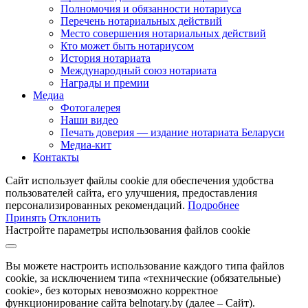
Полномочия и обязанности нотариуса
Перечень нотариальных действий
Место совершения нотариальных действий
Кто может быть нотариусом
История нотариата
Международный союз нотариата
Награды и премии
Медиа
Фотогалерея
Наши видео
Печать доверия — издание нотариата Беларуси
Медиа-кит
Контакты
Сайт использует файлы cookie для обеспечения удобства
пользователей сайта, его улучшения, предоставления
персонализированных рекомендаций.
Подробнее
Принять
Отклонить
Настройте параметры использования файлов cookie
Вы можете настроить использование каждого типа файлов
cookie, за исключением типа «технические (обязательные)
cookie», без которых невозможно корректное
функционирование сайта belnotary.by (далее – Сайт).