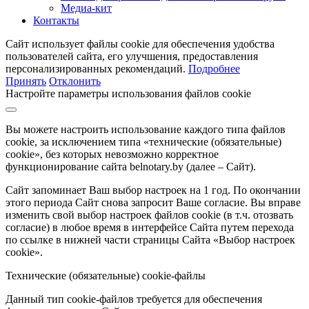
Медиа-кит
Контакты
Сайт использует файлы cookie для обеспечения удобства
пользователей сайта, его улучшения, предоставления
персонализированных рекомендаций.
Подробнее
Принять
Отклонить
Настройте параметры использования файлов cookie
Вы можете настроить использование каждого типа файлов
cookie, за исключением типа «технические (обязательные)
cookie», без которых невозможно корректное
функционирование сайта belnotary.by (далее – Сайт).
Сайт запоминает Ваш выбор настроек на 1 год. По окончании
этого периода Сайт снова запросит Ваше согласие. Вы вправе
изменить свой выбор настроек файлов cookie (в т.ч. отозвать
согласие) в любое время в интерфейсе Сайта путем перехода
по ссылке в нижней части страницы Сайта «Выбор настроек
cookie».
Технические (обязательные) cookie-файлы
Данный тип cookie-файлов требуется для обеспечения