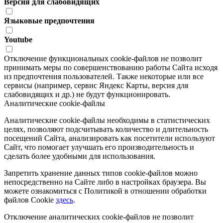
Версия для слабовидящих
Языковые предпочтения
Youtube
Отключение функциональных cookie-файлов не позволит
принимать меры по совершенствованию работы Сайта исходя
из предпочтения пользователей. Также некоторые или все
сервисы (например, сервис Яндекс Карты, версия для
слабовидящих и др.) не будут функционировать.
Аналитические cookie-файлы
Аналитические cookie-файлы необходимы в статистических
целях, позволяют подсчитывать количество и длительность
посещений Сайта, анализировать как посетители используют
Сайт, что помогает улучшать его производительность и
сделать более удобными для использования.
Запретить хранение данных типов cookie-файлов можно
непосредственно на Сайте либо в настройках браузера. Вы
можете ознакомиться с Политикой в отношении обработки
файлов Cookie
здесь
.
Отключение аналитических cookie-файлов не позволит