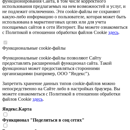
функционирования Сайта, в том числе корректного
использования предлагаемых на нем возможностей и услуг, и
не подлежит отключению. Эти cookie-файлы не сохраняют
какую-либо информацию о пользователе, которая может быть
использована в маркетинговых целях или для учета
посещаемых сайтов в сети Интернет. Вы можете ознакомиться
с Политикой в отношении обработки файлов Cookie
здесь
.
Функциональные cookie-файлы
Функциональные cookie-файлы позволяют Сайту
предоставлять расширенный функционал сайта. Такой
функционал может предоставляться сторонними
организациями (например, ООО "Яндекс").
Запретить хранение данных типов cookie-файлов можно
непосредственно на Сайте либо в настройках браузера. Вы
можете ознакомиться с Политикой в отношении обработки
файлов Cookie
здесь
.
Яндекс.Карта
Функционал "Поделиться в соц сетях"