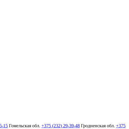
5-15
Гомельская обл.
+375 (232) 29-39-48
Гродненская обл.
+375