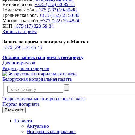
Витебская обл.
+375 (212) 60-85-15
Гомельская обл.
+375 (232) 29-39-48
Гродненская обл.
+375 (152) 55-50-80
Могилевская обл.
+375 (222) 76-48-50
БНП
+375 (17) 323-59-34
Запись на прием
Запись на прием к нотариусу г. Минска
+375 (29) 114-45-45
Онлайн-запись на прием к нотариусу
Для нотариусов
Раздел для нотариусов
Белорусская нотариальная палата
Территориальные нотариальные палаты
Портал нотариата
Весь сайт
Новости
Актуально
Нотариальная практика