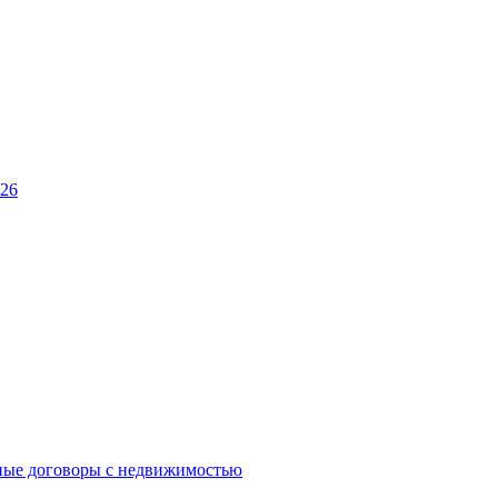
026
ные договоры с недвижимостью