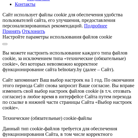
Контакты
Сайт использует файлы cookie для обеспечения удобства
пользователей сайта, его улучшения, предоставления
персонализированных рекомендаций.
Подробнее
Принять
Отклонить
Настройте параметры использования файлов cookie
Вы можете настроить использование каждого типа файлов
cookie, за исключением типа «технические (обязательные)
cookie», без которых невозможно корректное
функционирование сайта belnotary.by (далее – Сайт).
Сайт запоминает Ваш выбор настроек на 1 год. По окончании
этого периода Сайт снова запросит Ваше согласие. Вы вправе
изменить свой выбор настроек файлов cookie (в т.ч. отозвать
согласие) в любое время в интерфейсе Сайта путем перехода
по ссылке в нижней части страницы Сайта «Выбор настроек
cookie».
Технические (обязательные) cookie-файлы
Данный тип cookie-файлов требуется для обеспечения
функционирования Сайта, в том числе корректного