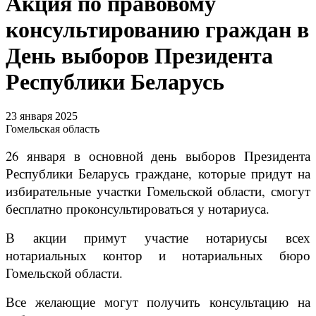
Акция по правовому
консультированию граждан в
День выборов Президента
Республики Беларусь
23 января 2025
Гомельская область
26 января в основной день выборов Президента
Республики Беларусь граждане, которые придут на
избирательные участки Гомельской области, смогут
бесплатно проконсультироваться у нотариуса.
В акции примут участие нотариусы всех
нотариальных контор и нотариальных бюро
Гомельской области.
Все желающие могут получить консультацию на