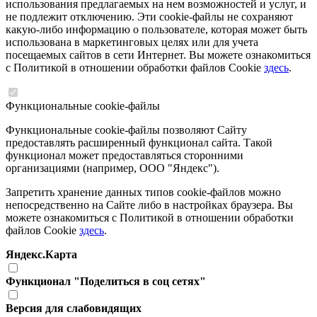
использования предлагаемых на нем возможностей и услуг, и
не подлежит отключению. Эти cookie-файлы не сохраняют
какую-либо информацию о пользователе, которая может быть
использована в маркетинговых целях или для учета
посещаемых сайтов в сети Интернет. Вы можете ознакомиться
с Политикой в отношении обработки файлов Cookie
здесь
.
Функциональные cookie-файлы
Функциональные cookie-файлы позволяют Сайту
предоставлять расширенный функционал сайта. Такой
функционал может предоставляться сторонними
организациями (например, ООО "Яндекс").
Запретить хранение данных типов cookie-файлов можно
непосредственно на Сайте либо в настройках браузера. Вы
можете ознакомиться с Политикой в отношении обработки
файлов Cookie
здесь
.
Яндекс.Карта
Функционал "Поделиться в соц сетях"
Версия для слабовидящих