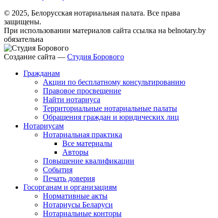
© 2025, Белорусская нотариальная палата. Все права
защищены.
При использовании материалов сайта ссылка на belnotary.by
обязательна
Создание сайта —
Студия Борового
Гражданам
Акции по бесплатному консультированию
Правовое просвещение
Найти нотариуса
Территориальные нотариальные палаты
Обращения граждан и юридических лиц
Нотариусам
Нотариальная практика
Все материалы
Авторы
Повышение квалификации
События
Печать доверия
Госорганам и организациям
Нормативные акты
Нотариусы Беларуси
Нотариальные конторы