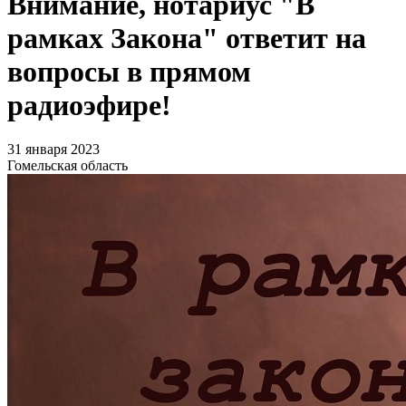
Внимание, нотариус "В
рамках Закона" ответит на
вопросы в прямом
радиоэфире!
31 января 2023
Гомельская область