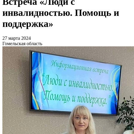
Встреча «Люди с
инвалидностью. Помощь и
поддержка»
27 марта 2024
Гомельская область