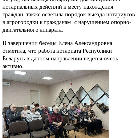
нотариальных действий к месту нахождения
граждан, также осветила порядок выезда нотариусов
в агрогородки к гражданам с нарушением опорно-
двигательного аппарата.
В завершении беседы Елена Александровна
отметила, что работа нотариата Республики
Беларусь в данном направлении ведется очень
активно.