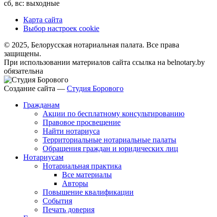
сб, вс: выходные
Карта сайта
Выбор настроек cookie
© 2025, Белорусская нотариальная палата. Все права
защищены.
При использовании материалов сайта ссылка на belnotary.by
обязательна
Создание сайта —
Студия Борового
Гражданам
Акции по бесплатному консультированию
Правовое просвещение
Найти нотариуса
Территориальные нотариальные палаты
Обращения граждан и юридических лиц
Нотариусам
Нотариальная практика
Все материалы
Авторы
Повышение квалификации
События
Печать доверия