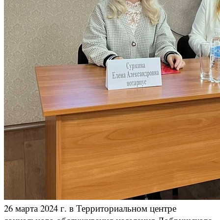
26 марта 2024 г. в Территориальном центре