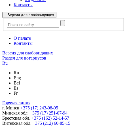
Контакты
Версия для слабовидящих
О палате
Контакты
Версия для слабовидящих
Раздел для нотариусов
Ru
Ru
Eng
Bel
Es
Fr
Горячая линия
г. Минск
+375 (17) 243-08-95
Минская обл.
+375 (17) 251-07-94
Брестская обл.
+375 (162) 52-14-57
Витебская обл.
+375 (212) 60-85-15