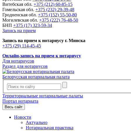
Витебская обл.
+375 (212) 60-85-15
Гомельская обл.
+375 (232) 29-39-48
Гродненская обл.
+375 (152) 55-50-80
Могилевская обл.
+375 (222) 76-48-50
БНП
+375 (17) 323-59-34
Запись на прием
Запись на прием к нотариусу г. Минска
+375 (29) 114-45-45
Онлайн-запись на прием к нотариусу
Для нотариусов
Раздел для нотариусов
Белорусская нотариальная палата
Территориальные нотариальные палаты
Портал нотариата
Весь сайт
Новости
Актуально
Нотариальная практика