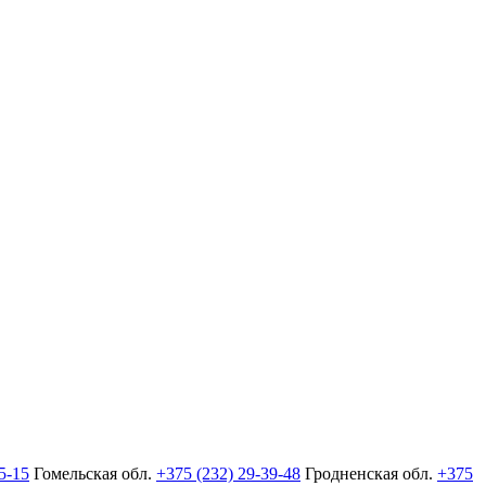
5-15
Гомельская обл.
+375 (232) 29-39-48
Гродненская обл.
+375