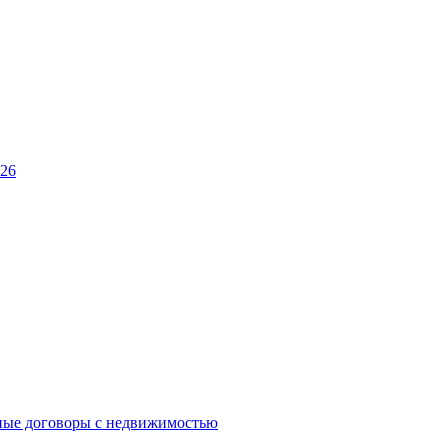
026
ные договоры с недвижимостью