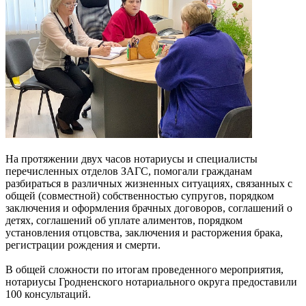
На протяжении двух часов нотариусы и специалисты
перечисленных отделов ЗАГС, помогали гражданам
разбираться в различных жизненных ситуациях, связанных с
общей (совместной) собственностью супругов, порядком
заключения и оформления брачных договоров, соглашений о
детях, соглашений об уплате алиментов, порядком
установления отцовства, заключения и расторжения брака,
регистрации рождения и смерти.
В общей сложности по итогам проведенного мероприятия,
нотариусы Гродненского нотариального округа предоставили
100 консультаций.