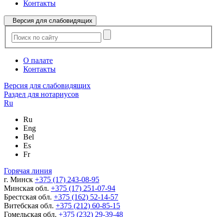
Контакты
Версия для слабовидящих
О палате
Контакты
Версия для слабовидящих
Раздел для нотариусов
Ru
Ru
Eng
Bel
Es
Fr
Горячая линия
г. Минск
+375 (17) 243-08-95
Минская обл.
+375 (17) 251-07-94
Брестская обл.
+375 (162) 52-14-57
Витебская обл.
+375 (212) 60-85-15
Гомельская обл.
+375 (232) 29-39-48