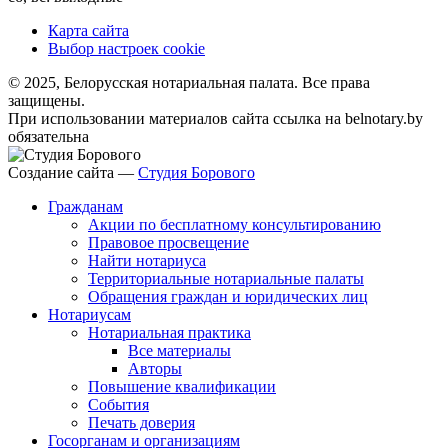
Карта сайта
Выбор настроек cookie
© 2025, Белорусская нотариальная палата. Все права
защищены.
При использовании материалов сайта ссылка на belnotary.by
обязательна
Создание сайта —
Студия Борового
Гражданам
Акции по бесплатному консультированию
Правовое просвещение
Найти нотариуса
Территориальные нотариальные палаты
Обращения граждан и юридических лиц
Нотариусам
Нотариальная практика
Все материалы
Авторы
Повышение квалификации
События
Печать доверия
Госорганам и организациям