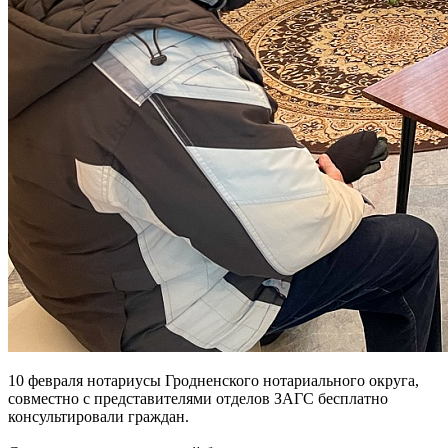
10 февраля нотариусы Гродненского нотариального округа,
совместно с представителями отделов ЗАГС бесплатно
консультировали граждан.