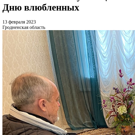
Дню влюбленных
13 февраля 2023
Гродненская область