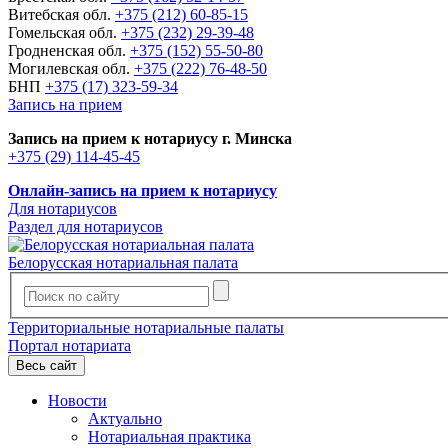
Витебская обл.
+375 (212) 60-85-15
Гомельская обл.
+375 (232) 29-39-48
Гродненская обл.
+375 (152) 55-50-80
Могилевская обл.
+375 (222) 76-48-50
БНП
+375 (17) 323-59-34
Запись на прием
Запись на прием к нотариусу г. Минска
+375 (29) 114-45-45
Онлайн-запись на прием к нотариусу
Для нотариусов
Раздел для нотариусов
Белорусская нотариальная палата
Территориальные нотариальные палаты
Портал нотариата
Весь сайт
Новости
Актуально
Нотариальная практика