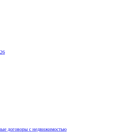
026
ные договоры с недвижимостью