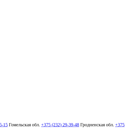
5-15
Гомельская обл.
+375 (232) 29-39-48
Гродненская обл.
+375