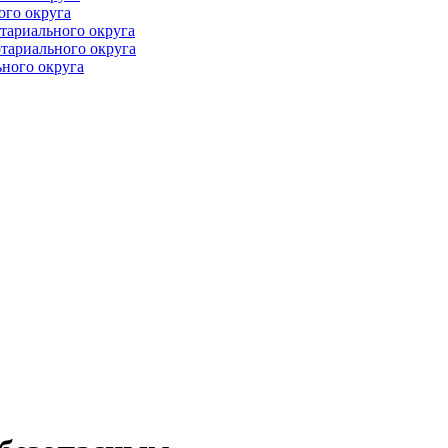
ого округа
тариального округа
тариального округа
ного округа