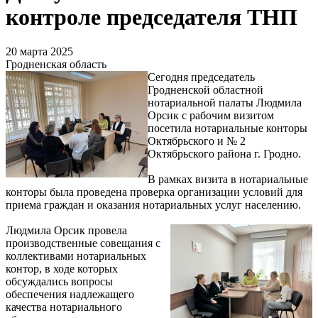
контроле председателя ТНП
20 марта 2025
Гродненская область
Сегодня председатель
Гродненской областной
нотариальной палаты Людмила
Орсик с рабочим визитом
посетила нотариальные конторы
Октябрьского и № 2
Октябрьского района г. Гродно.
В рамках визита в нотариальные
конторы была проведена проверка организации условий для
приема граждан и оказания нотариальных услуг населению.
Людмила Орсик провела
производственные совещания с
коллективами нотариальных
контор, в ходе которых
обсуждались вопросы
обеспечения надлежащего
качества нотариального