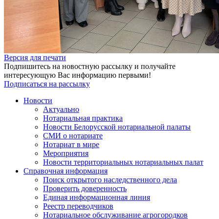
Версия для печати
Подпишитесь на новостную рассылку и получайте
интересующую Вас информацию первыми!
Подписаться на рассылку
Новости
Актуально
Нотариальная практика
Новости Белорусской нотариальной палаты
СМИ о нотариате
Нотариат в мире
Мероприятия
Новости территориальных нотариальных палат
Справочная информация
Поиск открытого наследственного дела
Проверить доверенность
Единая информационная линия
Реестр переводчиков
Нотариальное обслуживание агрогородков