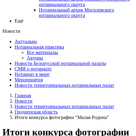
нотариального округа
Нотариальный архив Могилевского
нотариального округа
Ещё
Новости
Актуально
Нотариальная практика
Все материалы
Авторы
Новости Белорусской нотариальной палаты
СМИ о нотариате
Нотариат в мире
Мероприятия
Новости территориальных нотариальных палат
Главная
Новости
Новости территориальных нотариальных палат
Гродненская область
Итоги конкурса фотографии "Малая Родина"
Итоги конкурса фотографии