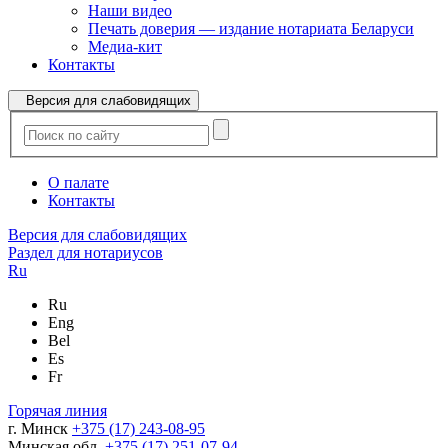
Наши видео
Печать доверия — издание нотариата Беларуси
Медиа-кит
Контакты
Версия для слабовидящих
О палате
Контакты
Версия для слабовидящих
Раздел для нотариусов
Ru
Ru
Eng
Bel
Es
Fr
Горячая линия
г. Минск
+375 (17) 243-08-95
Минская обл.
+375 (17) 251-07-94