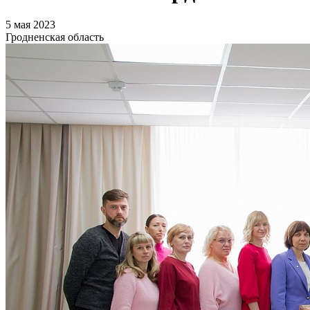
5 мая 2023
Гродненская область