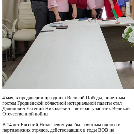
4 мая, в преддверии праздника Великой Победы, почетным
гостем Гродненской областной нотариальной палаты стал
Далидович Евгений Николаевич – ветеран-участник Великой
Отечественной войны.
В 14 лет Евгений Николаевич уже был связным одного из
партизанских отрядов, действовавших в годы ВОВ на