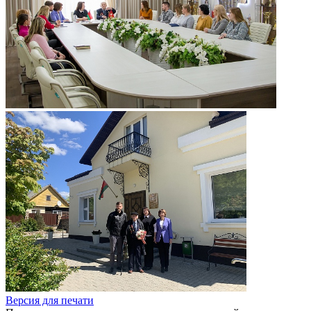
Версия для печати