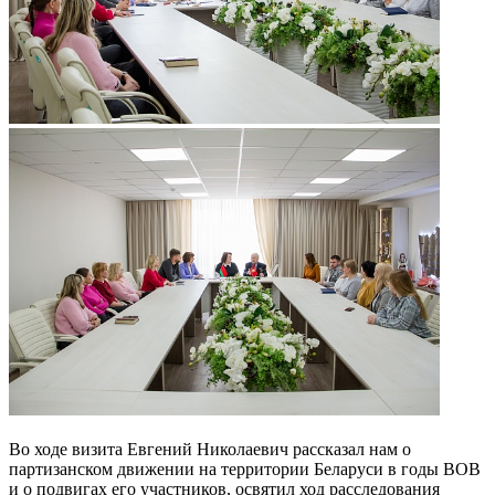
Во ходе визита Евгений Николаевич рассказал нам о
партизанском движении на территории Беларуси в годы ВОВ
и о подвигах его участников, освятил ход расследования