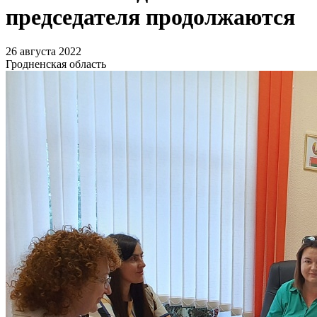
председателя продолжаются
26 августа 2022
Гродненская область