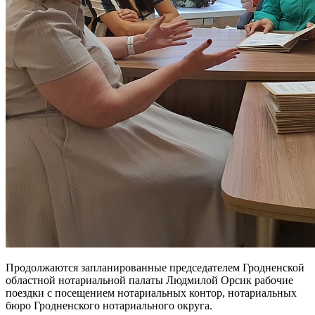
Продолжаются запланированные председателем Гродненской
областной нотариальной палаты Людмилой Орсик рабочие
поездки с посещением нотариальных контор, нотариальных
бюро Гродненского нотариального округа.