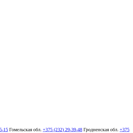
5-15
Гомельская обл.
+375 (232) 29-39-48
Гродненская обл.
+375