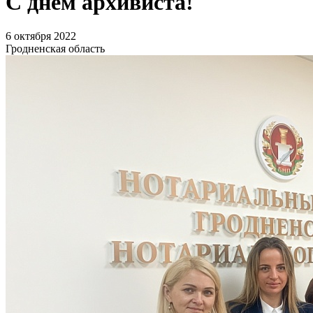
С днем архивиста!
6 октября 2022
Гродненская область