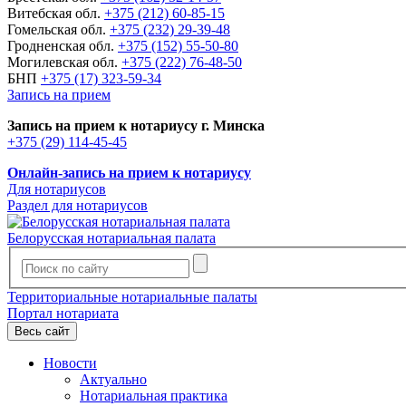
Витебская обл.
+375 (212) 60-85-15
Гомельская обл.
+375 (232) 29-39-48
Гродненская обл.
+375 (152) 55-50-80
Могилевская обл.
+375 (222) 76-48-50
БНП
+375 (17) 323-59-34
Запись на прием
Запись на прием к нотариусу г. Минска
+375 (29) 114-45-45
Онлайн-запись на прием к нотариусу
Для нотариусов
Раздел для нотариусов
Белорусская нотариальная палата
Территориальные нотариальные палаты
Портал нотариата
Весь сайт
Новости
Актуально
Нотариальная практика