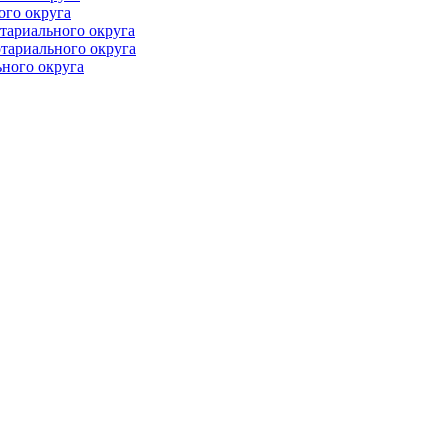
ого округа
тариального округа
тариального округа
ного округа