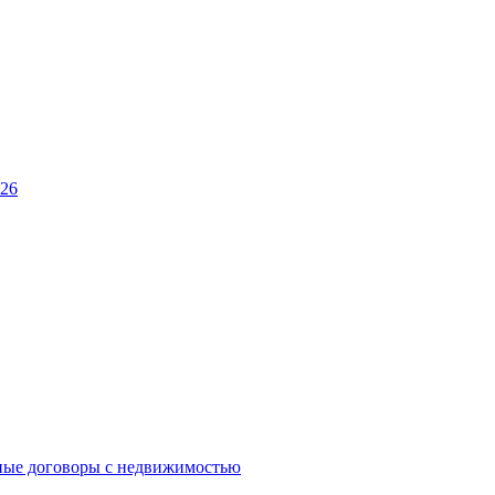
026
ные договоры с недвижимостью