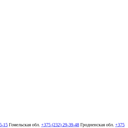
5-15
Гомельская обл.
+375 (232) 29-39-48
Гродненская обл.
+375