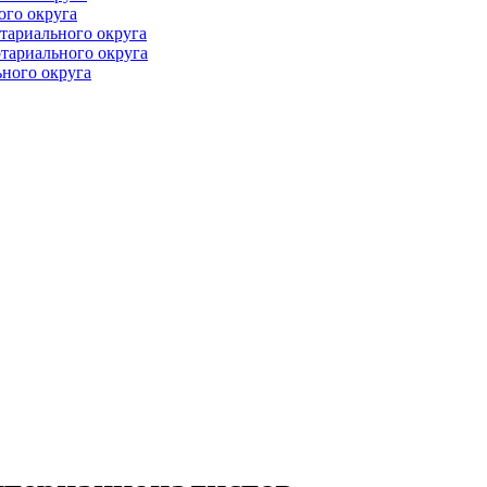
ого округа
тариального округа
тариального округа
ного округа