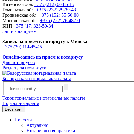
Витебская обл.
+375 (212) 60-85-15
Гомельская обл.
+375 (232) 29-39-48
Гродненская обл.
+375 (152) 55-50-80
Могилевская обл.
+375 (222) 76-48-50
БНП
+375 (17) 323-59-34
Запись на прием
Запись на прием к нотариусу г. Минска
+375 (29) 114-45-45
Онлайн-запись на прием к нотариусу
Для нотариусов
Раздел для нотариусов
Белорусская нотариальная палата
Территориальные нотариальные палаты
Портал нотариата
Весь сайт
Новости
Актуально
Нотариальная практика