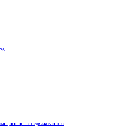
026
ные договоры с недвижимостью