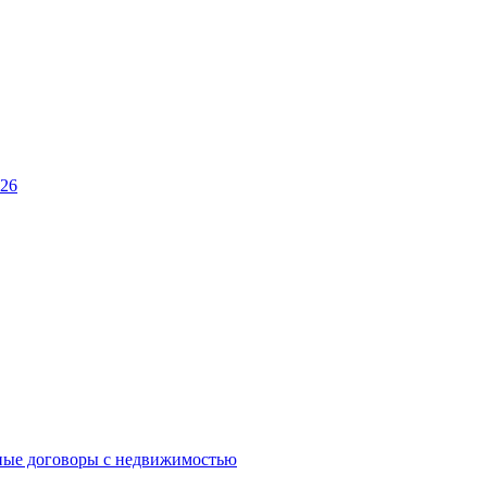
026
ные договоры с недвижимостью