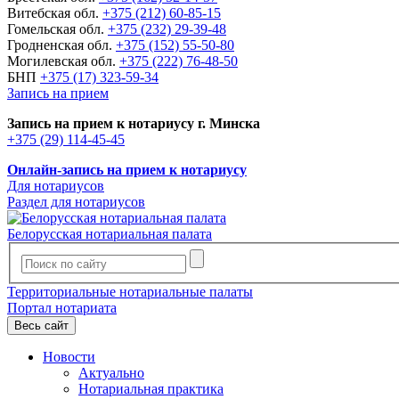
Витебская обл.
+375 (212) 60-85-15
Гомельская обл.
+375 (232) 29-39-48
Гродненская обл.
+375 (152) 55-50-80
Могилевская обл.
+375 (222) 76-48-50
БНП
+375 (17) 323-59-34
Запись на прием
Запись на прием к нотариусу г. Минска
+375 (29) 114-45-45
Онлайн-запись на прием к нотариусу
Для нотариусов
Раздел для нотариусов
Белорусская нотариальная палата
Территориальные нотариальные палаты
Портал нотариата
Весь сайт
Новости
Актуально
Нотариальная практика