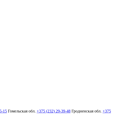
5-15
Гомельская обл.
+375 (232) 29-39-48
Гродненская обл.
+375