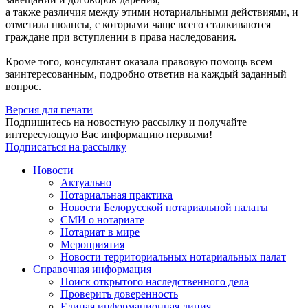
а также различия между этими нотариальными действиями, и
отметила нюансы, с которыми чаще всего сталкиваются
граждане при вступлении в права наследования.
Кроме того, консультант оказала правовую помощь всем
заинтересованным, подробно ответив на каждый заданный
вопрос.
Версия для печати
Подпишитесь на новостную рассылку и получайте
интересующую Вас информацию первыми!
Подписаться на рассылку
Новости
Актуально
Нотариальная практика
Новости Белорусской нотариальной палаты
СМИ о нотариате
Нотариат в мире
Мероприятия
Новости территориальных нотариальных палат
Справочная информация
Поиск открытого наследственного дела
Проверить доверенность
Единая информационная линия