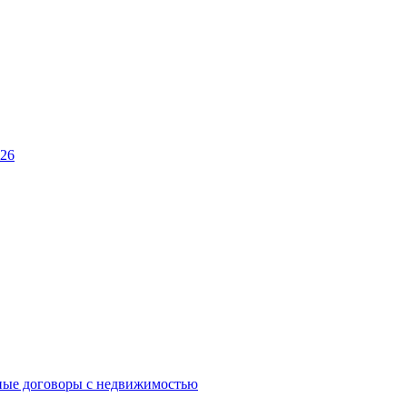
026
ные договоры с недвижимостью