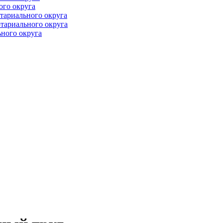
ого округа
тариального округа
тариального округа
ного округа