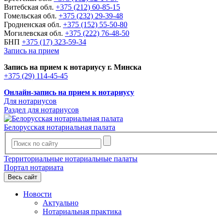
Витебская обл.
+375 (212) 60-85-15
Гомельская обл.
+375 (232) 29-39-48
Гродненская обл.
+375 (152) 55-50-80
Могилевская обл.
+375 (222) 76-48-50
БНП
+375 (17) 323-59-34
Запись на прием
Запись на прием к нотариусу г. Минска
+375 (29) 114-45-45
Онлайн-запись на прием к нотариусу
Для нотариусов
Раздел для нотариусов
Белорусская нотариальная палата
Территориальные нотариальные палаты
Портал нотариата
Весь сайт
Новости
Актуально
Нотариальная практика