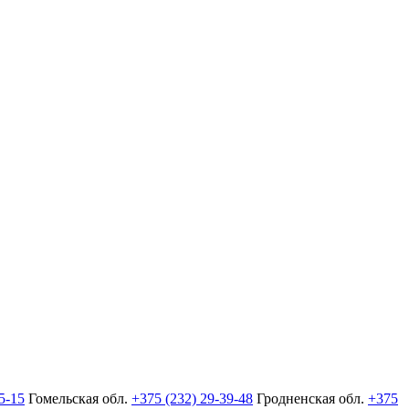
5-15
Гомельская обл.
+375 (232) 29-39-48
Гродненская обл.
+375