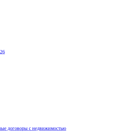
026
ные договоры с недвижимостью