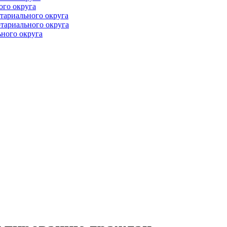
ого округа
тариального округа
тариального округа
ного округа