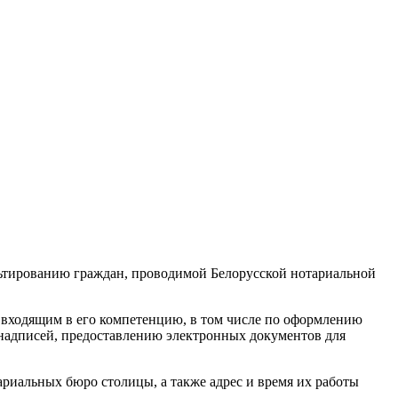
льтированию граждан, проводимой Белорусской нотариальной
, входящим в его компетенцию, в том числе по оформлению
надписей, предоставлению электронных документов для
риальных бюро столицы, а также адрес и время их работы