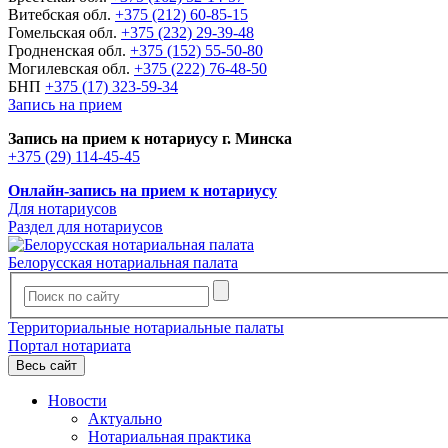
Витебская обл.
+375 (212) 60-85-15
Гомельская обл.
+375 (232) 29-39-48
Гродненская обл.
+375 (152) 55-50-80
Могилевская обл.
+375 (222) 76-48-50
БНП
+375 (17) 323-59-34
Запись на прием
Запись на прием к нотариусу г. Минска
+375 (29) 114-45-45
Онлайн-запись на прием к нотариусу
Для нотариусов
Раздел для нотариусов
Белорусская нотариальная палата
Территориальные нотариальные палаты
Портал нотариата
Весь сайт
Новости
Актуально
Нотариальная практика