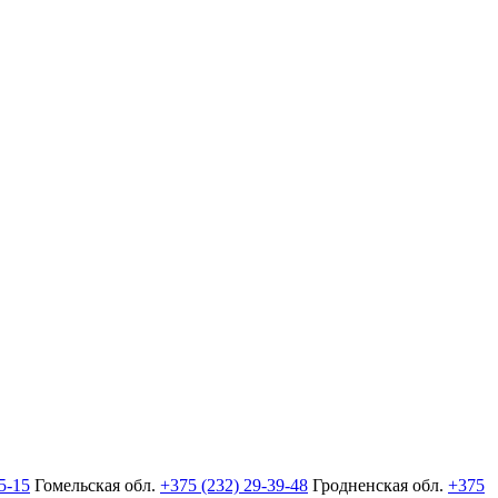
5-15
Гомельская обл.
+375 (232) 29-39-48
Гродненская обл.
+375