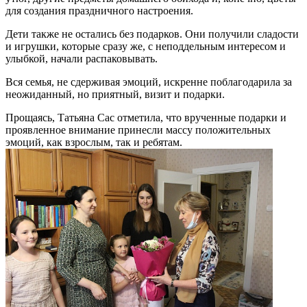
для создания праздничного настроения.
Дети также не остались без подарков. Они получили сладости
и игрушки, которые сразу же, с неподдельным интересом и
улыбкой, начали распаковывать.
Вся семья, не сдерживая эмоций, искренне поблагодарила за
неожиданный, но приятный, визит и подарки.
Прощаясь, Татьяна Сас отметила, что врученные подарки и
проявленное внимание принесли массу положительных
эмоций, как взрослым, так и ребятам.