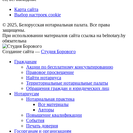
Карта сайта
Выбор настроек cookie
© 2025, Белорусская нотариальная палата. Все права
защищены.
При использовании материалов сайта ссылка на belnotary.by
обязательна
Создание сайта —
Студия Борового
Гражданам
Акции по бесплатному консультированию
Правовое просвещение
Найти нотариуса
Территориальные нотариальные палаты
Обращения граждан и юридических лиц
Нотариусам
Нотариальная практика
Все материалы
Авторы
Повышение квалификации
События
Печать доверия
Госорганам и организациям