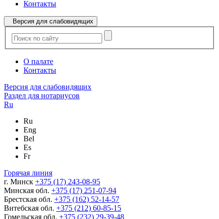
Контакты
Версия для слабовидящих
О палате
Контакты
Версия для слабовидящих
Раздел для нотариусов
Ru
Ru
Eng
Bel
Es
Fr
Горячая линия
г. Минск
+375 (17) 243-08-95
Минская обл.
+375 (17) 251-07-94
Брестская обл.
+375 (162) 52-14-57
Витебская обл.
+375 (212) 60-85-15
Гомельская обл.
+375 (232) 29-39-48