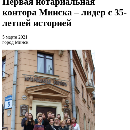
Первая нотариальная
контора Минска – лидер с 35-
летней историей
5 марта 2021
город Минск