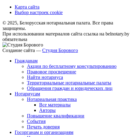
Карта сайта
Выбор настроек cookie
© 2025, Белорусская нотариальная палата. Все права
защищены.
При использовании материалов сайта ссылка на belnotary.by
обязательна
Создание сайта —
Студия Борового
Гражданам
Акции по бесплатному консультированию
Правовое просвещение
Найти нотариуса
Территориальные нотариальные палаты
Обращения граждан и юридических лиц
Нотариусам
Нотариальная практика
Все материалы
Авторы
Повышение квалификации
События
Печать доверия
Госорганам и организациям