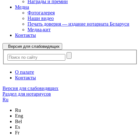
Награды и премии
Медиа
Фотогалерея
Наши видео
Печать доверия — издание нотариата Беларуси
Медиа-кит
Контакты
Версия для слабовидящих
О палате
Контакты
Версия для слабовидящих
Раздел для нотариусов
Ru
Ru
Eng
Bel
Es
Fr