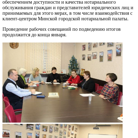
обеспечением доступности и качества нотариального
обслуживания граждан и представителей юридических лиц и
принимаемых для этого мерах, в том числе взаимодействия с
клиент-центром Минской городской нотариальной палаты.
Проведение рабочих совещаний по подведению итогов
продолжится до конца января.