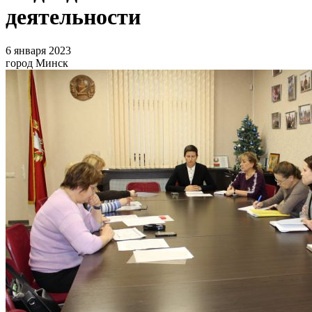
деятельности
6 января 2023
город Минск