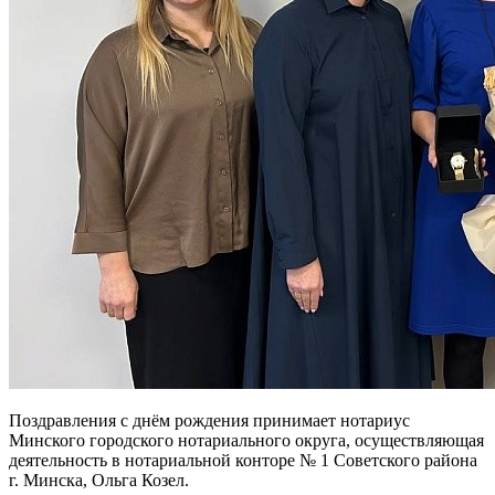
Поздравления с днём рождения принимает нотариус
Минского городского нотариального округа, осуществляющая
деятельность в нотариальной конторе № 1 Советского района
г. Минска, Ольга Козел.