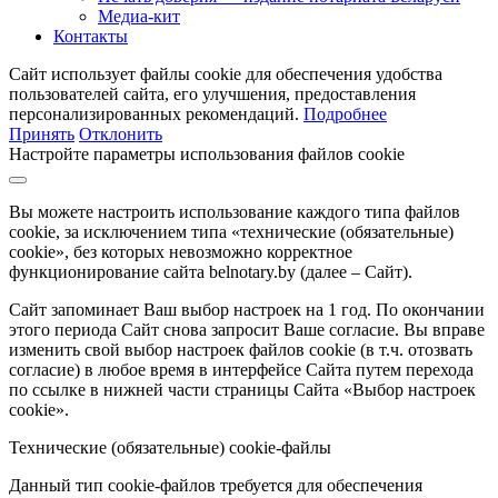
Медиа-кит
Контакты
Сайт использует файлы cookie для обеспечения удобства
пользователей сайта, его улучшения, предоставления
персонализированных рекомендаций.
Подробнее
Принять
Отклонить
Настройте параметры использования файлов cookie
Вы можете настроить использование каждого типа файлов
cookie, за исключением типа «технические (обязательные)
cookie», без которых невозможно корректное
функционирование сайта belnotary.by (далее – Сайт).
Сайт запоминает Ваш выбор настроек на 1 год. По окончании
этого периода Сайт снова запросит Ваше согласие. Вы вправе
изменить свой выбор настроек файлов cookie (в т.ч. отозвать
согласие) в любое время в интерфейсе Сайта путем перехода
по ссылке в нижней части страницы Сайта «Выбор настроек
cookie».
Технические (обязательные) cookie-файлы
Данный тип cookie-файлов требуется для обеспечения