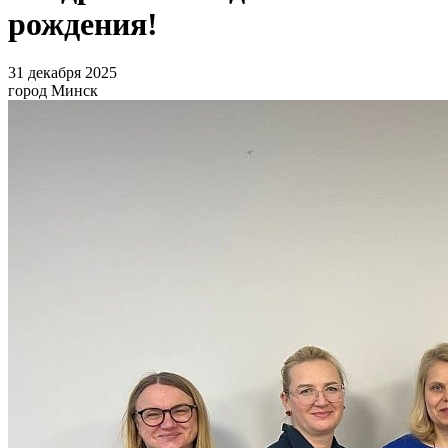
рождения!
31 декабря 2025
город Минск