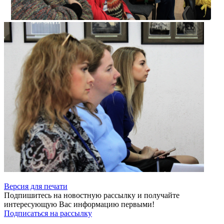
Версия для печати
Подпишитесь на новостную рассылку и получайте
интересующую Вас информацию первыми!
Подписаться на рассылку