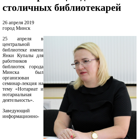
столичных библиотекарей
26 апреля 2019
город Минск
25 апреля в
центральной
библиотеке имени
Янки Купалы для
работников
библиотек города
Минска был
организован
семинар-лекция на
тему «Нотариат и
нотариальная
деятельность».
Заведующий
информационно-