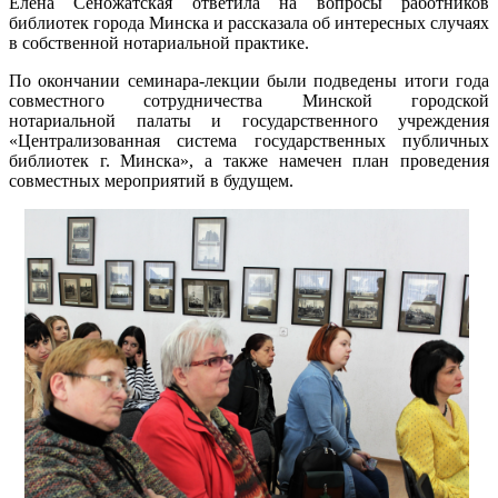
Елена Сеножатская ответила на вопросы работников
библиотек города Минска и рассказала об интересных случаях
в собственной нотариальной практике.
По окончании семинара-лекции были подведены итоги года
совместного сотрудничества Минской городской
нотариальной палаты и государственного учреждения
«Централизованная система государственных публичных
библиотек г. Минска», а также намечен план проведения
совместных мероприятий в будущем.