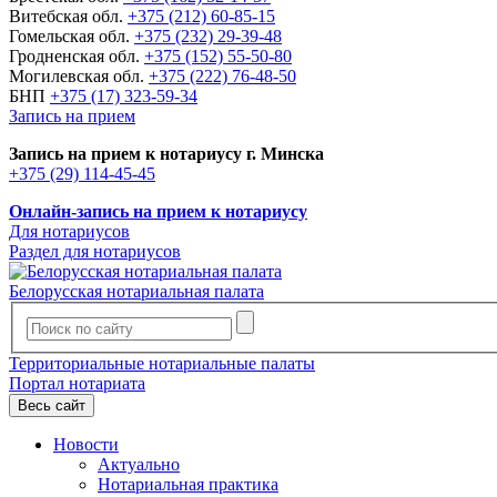
Витебская обл.
+375 (212) 60-85-15
Гомельская обл.
+375 (232) 29-39-48
Гродненская обл.
+375 (152) 55-50-80
Могилевская обл.
+375 (222) 76-48-50
БНП
+375 (17) 323-59-34
Запись на прием
Запись на прием к нотариусу г. Минска
+375 (29) 114-45-45
Онлайн-запись на прием к нотариусу
Для нотариусов
Раздел для нотариусов
Белорусская нотариальная палата
Территориальные нотариальные палаты
Портал нотариата
Весь сайт
Новости
Актуально
Нотариальная практика