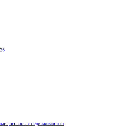
026
ные договоры с недвижимостью