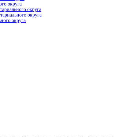
ого округа
тариального округа
тариального округа
ного округа