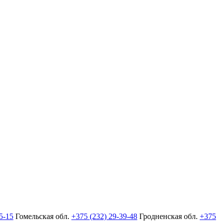
5-15
Гомельская обл.
+375 (232) 29-39-48
Гродненская обл.
+375