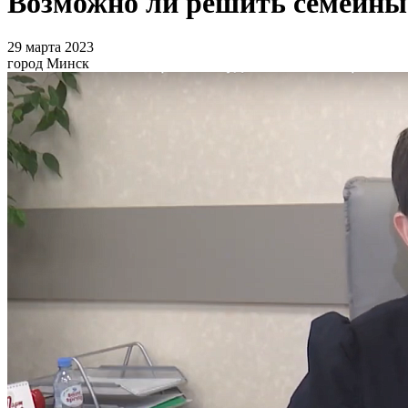
Возможно ли решить семейные 
29 марта 2023
город Минск