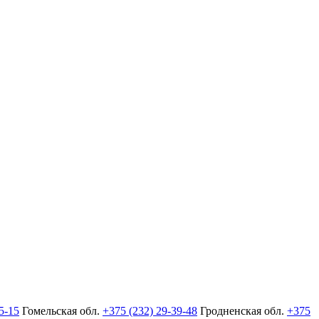
5-15
Гомельская обл.
+375 (232) 29-39-48
Гродненская обл.
+375