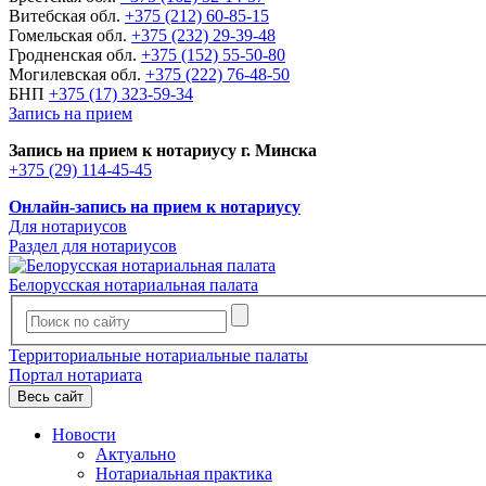
Витебская обл.
+375 (212) 60-85-15
Гомельская обл.
+375 (232) 29-39-48
Гродненская обл.
+375 (152) 55-50-80
Могилевская обл.
+375 (222) 76-48-50
БНП
+375 (17) 323-59-34
Запись на прием
Запись на прием к нотариусу г. Минска
+375 (29) 114-45-45
Онлайн-запись на прием к нотариусу
Для нотариусов
Раздел для нотариусов
Белорусская нотариальная палата
Территориальные нотариальные палаты
Портал нотариата
Весь сайт
Новости
Актуально
Нотариальная практика