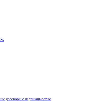
026
ные договоры с недвижимостью