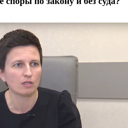
споры по закону и без суда?