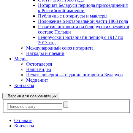
Нотариат Беларуси периода присоединения
к Российской империи
Публичные нотариусы и маклеры
Положение о нотариальной части 1863 года
Развитие нотариата на белорусских землях в
составе Польши
Белорусский нотариат в период с 1917 по
2013 год
Международный союз нотариата
Награды и премии
Медиа
Фотогалерея
Наши видео
Печать доверия — издание нотариата Беларуси
Медиа-кит
Контакты
Версия для слабовидящих
О палате
Контакты