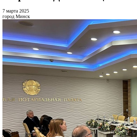
7 марта 2025
город Минск