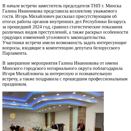
В начале встречи заместитель председателя ТНП г. Минска
Галина Иванникова представила коллективу уважаемого
гостя. Игорь Михайлович рассказал присутствующим об
итогах работы органов внутренних дел Республики Беларусь
за прошедший 2024 год, сравнил статистические показания
различных видов преступлений, а также раскрыл особенности
грядущих изменений уголовного законодательства.
Участники встречи имели возможность задать интересующие
вопросы, входящие в компетенцию депутата белорусского
Парламента.
В завершение мероприятия Галина Иванникова от имени
Минского городского нотариального округа поблагодарила
Игоря Михайловича за интересную и познавательную
встречу, а также поздравила с прошедшим профессиональным
праздником.