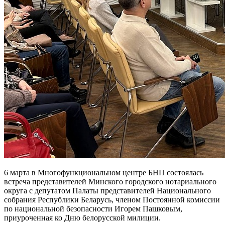
6 марта в Многофункциональном центре БНП состоялась
встреча представителей Минского городского нотариального
округа с депутатом Палаты представителей Национального
собрания Республики Беларусь, членом Постоянной комиссии
по национальной безопасности Игорем Пашковым,
приуроченная ко Дню белорусской милиции.