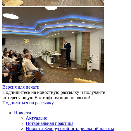
Версия для печати
Подпишитесь на новостную рассылку и получайте
интересующую Вас информацию первыми!
Подписаться на рассылку
Новости
Актуально
Нотариальная практика
Новости Белорусской нотариальной палаты