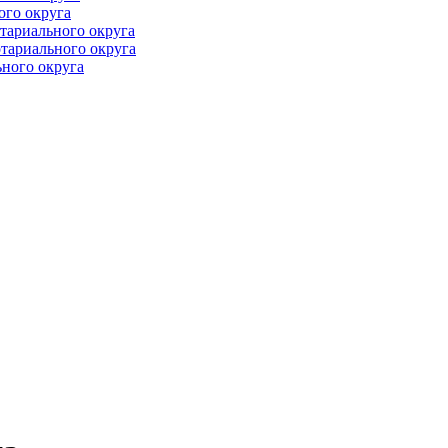
ого округа
тариального округа
тариального округа
ного округа