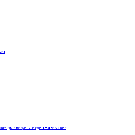
026
ные договоры с недвижимостью