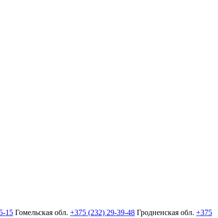
5-15
Гомельская обл.
+375 (232) 29-39-48
Гродненская обл.
+375