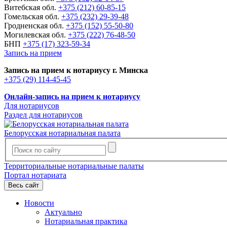
Витебская обл.
+375 (212) 60-85-15
Гомельская обл.
+375 (232) 29-39-48
Гродненская обл.
+375 (152) 55-50-80
Могилевская обл.
+375 (222) 76-48-50
БНП
+375 (17) 323-59-34
Запись на прием
Запись на прием к нотариусу г. Минска
+375 (29) 114-45-45
Онлайн-запись на прием к нотариусу
Для нотариусов
Раздел для нотариусов
Белорусская нотариальная палата
Территориальные нотариальные палаты
Портал нотариата
Весь сайт
Новости
Актуально
Нотариальная практика