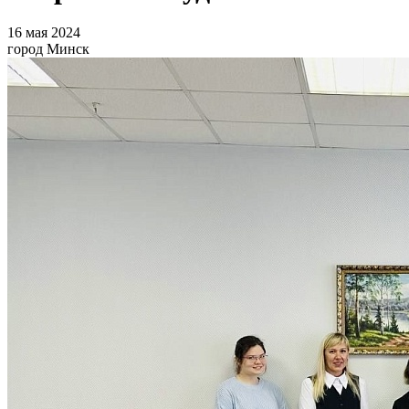
16 мая 2024
город Минск