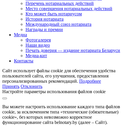
Перечень нотариальных действий
Место совершения нотариальных действий
Кто может быть нотариусом
История нотариата
Международный союз нотариата
Награды и премии
Медиа
Фотогалерея
Наши видео
Печать доверия — издание нотариата Беларуси
Медиа-кит
Контакты
Сайт использует файлы cookie для обеспечения удобства
пользователей сайта, его улучшения, предоставления
персонализированных рекомендаций.
Подробнее
Принять
Отклонить
Настройте параметры использования файлов cookie
Вы можете настроить использование каждого типа файлов
cookie, за исключением типа «технические (обязательные)
cookie», без которых невозможно корректное
функционирование сайта belnotary.by (далее – Сайт).