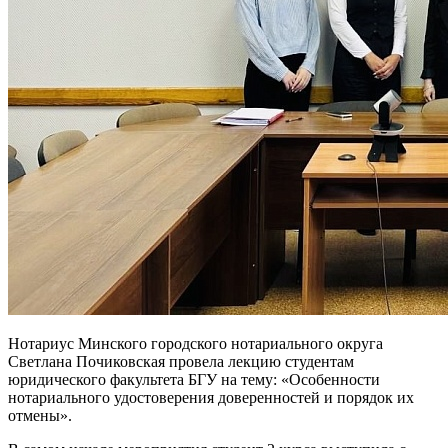
Нотариус Минского городского нотариального округа
Светлана Почиковская провела лекцию студентам
юридического факультета БГУ на тему: «Особенности
нотариального удостоверения доверенностей и порядок их
отмены».