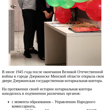
В июле 1945 года после окончания Великой Отечественной
войны в городе Дзержинске Минской области открыла свои
двери Дзержинская государственная нотариальная контора.
На протяжении своей истории нотариальная контора
находилось в подчинении различных органов:
с момента образования – Управлению Народного
комиссариата,