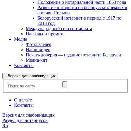
Положение о нотариальной части 1863 года
Развитие нотариата на белорусских землях в
составе Польши
Белорусский нотариат в период с 1917 по
2013 год
Международный союз нотариата
Награды и премии
Медиа
Фотогалерея
Наши видео
Печать доверия — издание нотариата Беларуси
Медиа-кит
Контакты
Версия для слабовидящих
О палате
Контакты
Версия для слабовидящих
Раздел для нотариусов
Ru