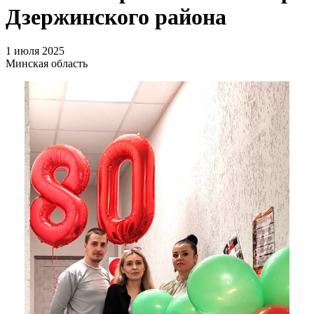
Дзержинского района
1 июля 2025
Минская область