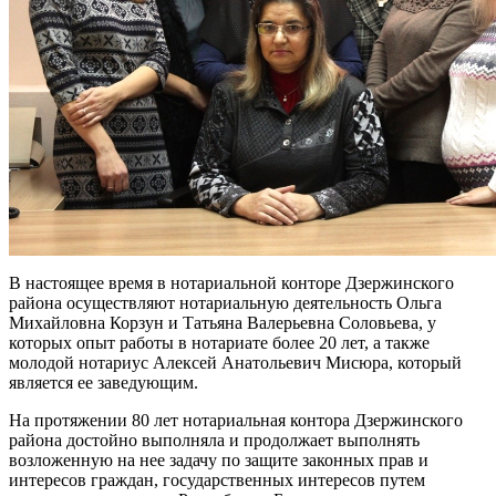
В настоящее время в нотариальной конторе Дзержинского
района осуществляют нотариальную деятельность Ольга
Михайловна Корзун и Татьяна Валерьевна Соловьева, у
которых опыт работы в нотариате более 20 лет, а также
молодой нотариус Алексей Анатольевич Мисюра, который
является ее заведующим.
На протяжении 80 лет нотариальная контора Дзержинского
района достойно выполняла и продолжает выполнять
возложенную на нее задачу по защите законных прав и
интересов граждан, государственных интересов путем