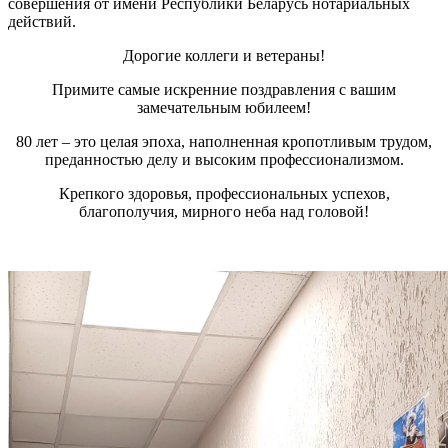
совершения от имени Республики Беларусь нотариальных
действий.
Дорогие коллеги и ветераны!
Примите самые искренние поздравления с вашим
замечательным юбилеем!
80 лет – это целая эпоха, наполненная кропотливым трудом,
преданностью делу и высоким профессионализмом.
Крепкого здоровья, профессиональных успехов,
благополучия, мирного неба над головой!