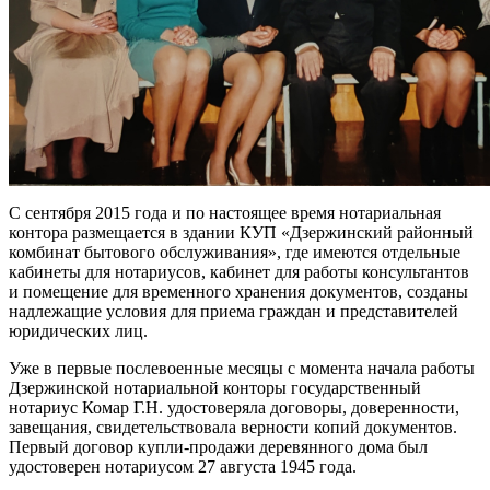
С сентября 2015 года и по настоящее время нотариальная
контора размещается в здании КУП «Дзержинский районный
комбинат бытового обслуживания», где имеются отдельные
кабинеты для нотариусов, кабинет для работы консультантов
и помещение для временного хранения документов, созданы
надлежащие условия для приема граждан и представителей
юридических лиц.
Уже в первые послевоенные месяцы с момента начала работы
Дзержинской нотариальной конторы государственный
нотариус Комар Г.Н. удостоверяла договоры, доверенности,
завещания, свидетельствовала верности копий документов.
Первый договор купли-продажи деревянного дома был
удостоверен нотариусом 27 августа 1945 года.