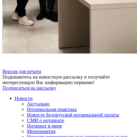
Версия для печати
Подпишитесь на новостную рассылку и получайте
интересующую Вас информацию первыми!
Подписаться на рассылку
Новости
Актуально
Нотариальная практика
Новости Белорусской нотариальной палаты
СМИ о нотариате
Нотариат в мире
Мероприятия
Новости территориальных нотариальных палат