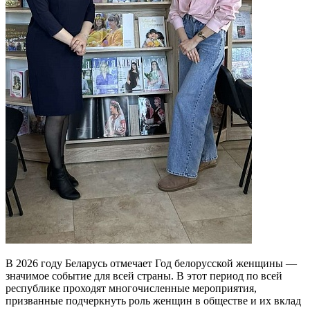
В 2026 году Беларусь отмечает Год белорусской женщины —
значимое событие для всей страны. В этот период по всей
республике проходят многочисленные мероприятия,
призванные подчеркнуть роль женщин в обществе и их вклад