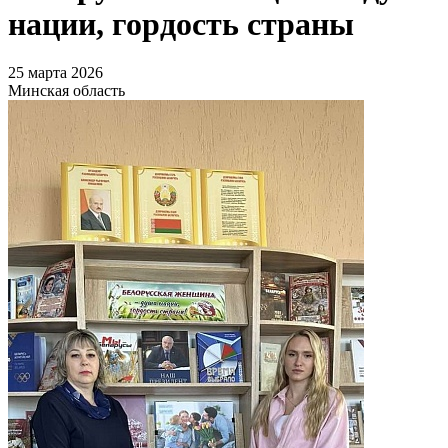
нации, гордость страны
25 марта 2026
Минская область