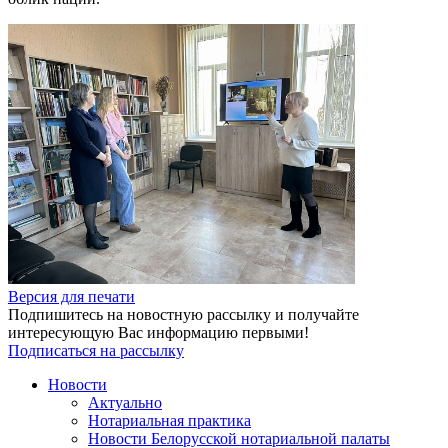
Версия для печати
Подпишитесь на новостную рассылку и получайте
интересующую Вас информацию первыми!
Подписаться на рассылку
Новости
Актуально
Нотариальная практика
Новости Белорусской нотариальной палаты