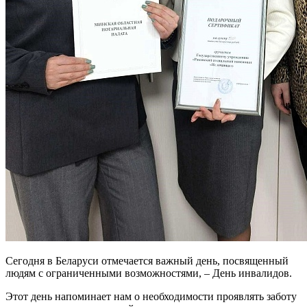
Сегодня в Беларуси отмечается важный день, посвященный
людям с ограниченными возможностями, – День инвалидов.
Этот день напоминает нам о необходимости проявлять заботу