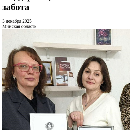
забота
3 декабря 2025
Минская область