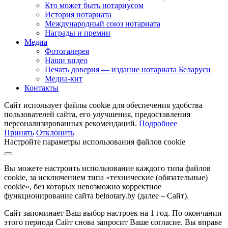
Кто может быть нотариусом
История нотариата
Международный союз нотариата
Награды и премии
Медиа
Фотогалерея
Наши видео
Печать доверия — издание нотариата Беларуси
Медиа-кит
Контакты
Сайт использует файлы cookie для обеспечения удобства
пользователей сайта, его улучшения, предоставления
персонализированных рекомендаций.
Подробнее
Принять
Отклонить
Настройте параметры использования файлов cookie
Вы можете настроить использование каждого типа файлов
cookie, за исключением типа «технические (обязательные)
cookie», без которых невозможно корректное
функционирование сайта belnotary.by (далее – Сайт).
Сайт запоминает Ваш выбор настроек на 1 год. По окончании
этого периода Сайт снова запросит Ваше согласие. Вы вправе