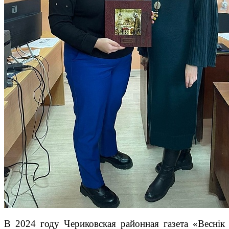
В 2024 году Чериковская районная газета «Веснiк