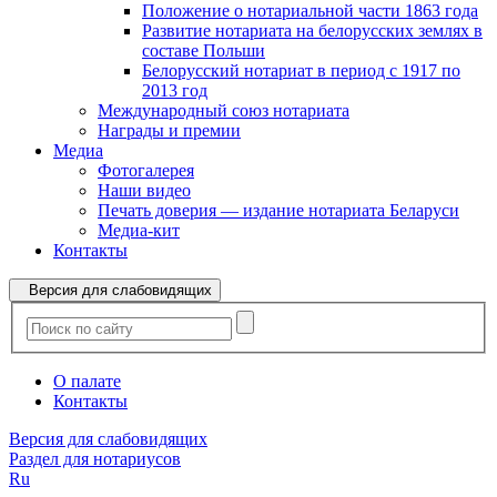
Положение о нотариальной части 1863 года
Развитие нотариата на белорусских землях в
составе Польши
Белорусский нотариат в период с 1917 по
2013 год
Международный союз нотариата
Награды и премии
Медиа
Фотогалерея
Наши видео
Печать доверия — издание нотариата Беларуси
Медиа-кит
Контакты
Версия для слабовидящих
О палате
Контакты
Версия для слабовидящих
Раздел для нотариусов
Ru