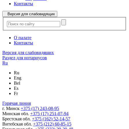
Контакты
Версия для слабовидящих
О палате
Контакты
Версия для слабовидящих
Раздел для нотариусов
Ru
Ru
Eng
Bel
Es
Fr
Горячая линия
г. Минск
+375 (17) 243-08-95
Минская обл.
+375 (17) 251-07-94
Брестская обл.
+375 (162) 52-14-57
Витебская обл.
+375 (212) 60-85-15