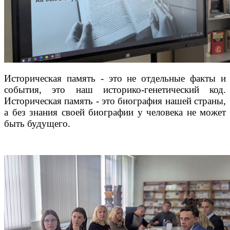
Историческая память - это не отдельные факты и
события, это наш историко-генетический код.
Историческая память - это биография нашей страны,
а без знания своей биографии у человека не может
быть будущего.