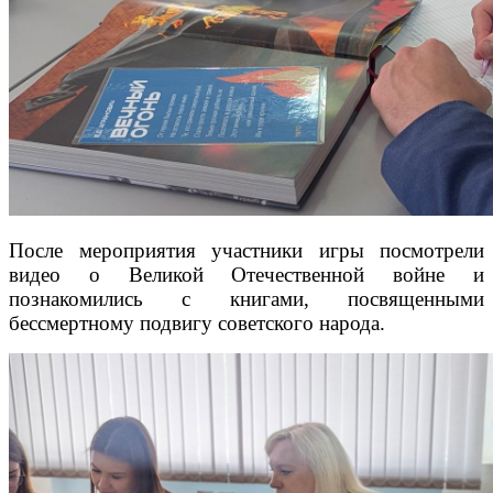
После мероприятия
участники игры посмотрели
видео о Великой Отечественной войне и
познакомились с книгами, посвященными
бессмертному подвигу советского народа.