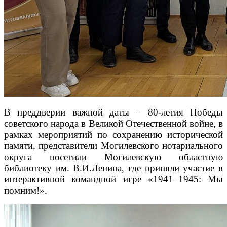
В преддверии важной даты – 80-летия Победы
советского народа в Великой Отечественной войне,
в
рамках мероприятий по сохранению исторической
памяти,
представители Могилевского нотариального
округа посетили Могилевскую областную
библиотеку им. В.И.Ленина, где приняли участие в
интерактивной командной игре «1941–1945: Мы
помним!».