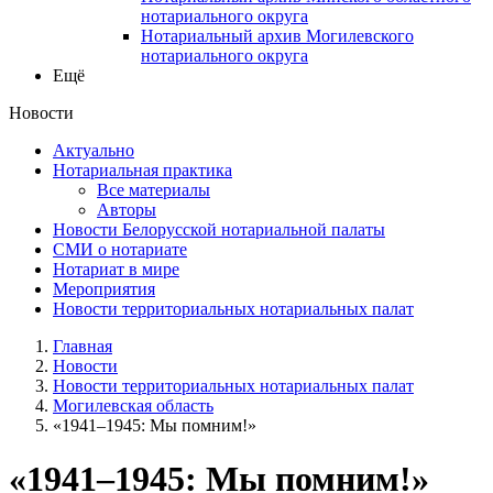
нотариального округа
Нотариальный архив Могилевского
нотариального округа
Ещё
Новости
Актуально
Нотариальная практика
Все материалы
Авторы
Новости Белорусской нотариальной палаты
СМИ о нотариате
Нотариат в мире
Мероприятия
Новости территориальных нотариальных палат
Главная
Новости
Новости территориальных нотариальных палат
Могилевская область
«1941–1945: Мы помним!»
«1941–1945: Мы помним!»