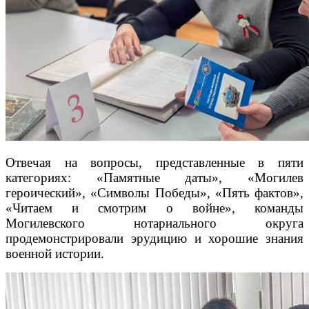
Отвечая на вопросы, представленные в пяти
категориях: «Памятные даты», «Могилев
героический», «Символы Победы», «Пять фактов»,
«Читаем и смотрим о войне», команды
Могилевского нотариального округа
продемонстрировали эрудицию и хорошие знания
военной истории.