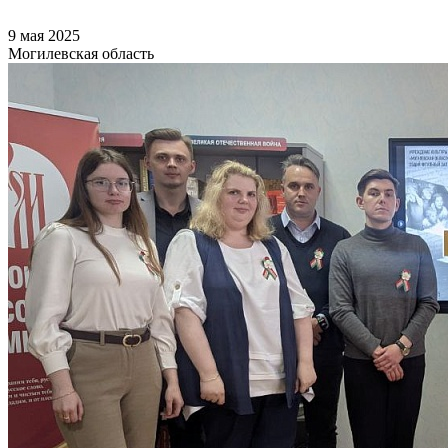
9 мая 2025
Могилевская область