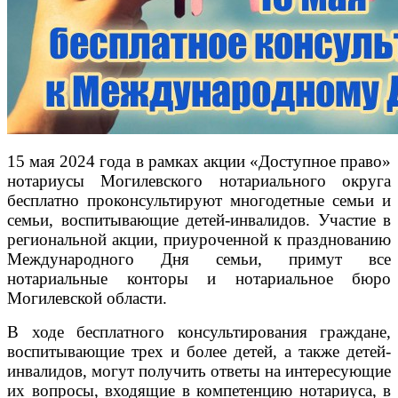
15 мая 2024 года в рамках акции «Доступное право»
нотариусы Могилевского нотариального округа
бесплатно проконсультируют многодетные семьи и
семьи, воспитывающие детей-инвалидов. Участие в
региональной акции, приуроченной к празднованию
Международного Дня семьи, примут все
нотариальные конторы и нотариальное бюро
Могилевской области.
В ходе бесплатного консультирования граждане,
воспитывающие трех и более детей, а также детей-
инвалидов, могут получить ответы на интересующие
их вопросы, входящие в компетенцию нотариуса, в