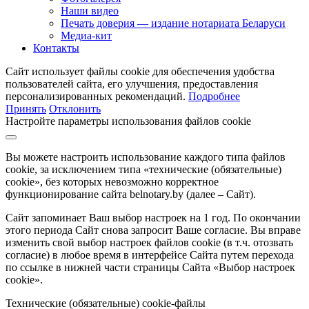
Наши видео
Печать доверия — издание нотариата Беларуси
Медиа-кит
Контакты
Сайт использует файлы cookie для обеспечения удобства
пользователей сайта, его улучшения, предоставления
персонализированных рекомендаций.
Подробнее
Принять
Отклонить
Настройте параметры использования файлов cookie
Вы можете настроить использование каждого типа файлов
cookie, за исключением типа «технические (обязательные)
cookie», без которых невозможно корректное
функционирование сайта belnotary.by (далее – Сайт).
Сайт запоминает Ваш выбор настроек на 1 год. По окончании
этого периода Сайт снова запросит Ваше согласие. Вы вправе
изменить свой выбор настроек файлов cookie (в т.ч. отозвать
согласие) в любое время в интерфейсе Сайта путем перехода
по ссылке в нижней части страницы Сайта «Выбор настроек
cookie».
Технические (обязательные) cookie-файлы