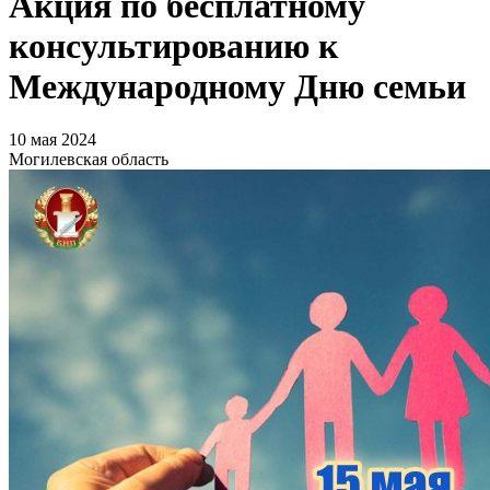
Акция по бесплатному
консультированию к
Международному Дню семьи
10 мая 2024
Могилевская область