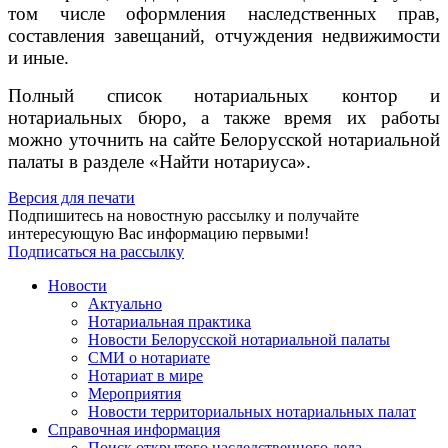
том числе оформления наследственных прав,
составления завещаний, отчуждения недвижимости
и иные.
Полный список нотариальных контор и
нотариальных бюро, а также время их работы
можно уточнить на сайте Белорусской нотариальной
палаты в разделе «Найти нотариуса».
Версия для печати
Подпишитесь на новостную рассылку и получайте
интересующую Вас информацию первыми!
Подписаться на рассылку
Новости
Актуально
Нотариальная практика
Новости Белорусской нотариальной палаты
СМИ о нотариате
Нотариат в мире
Мероприятия
Новости территориальных нотариальных палат
Справочная информация
Поиск открытого наследственного дела