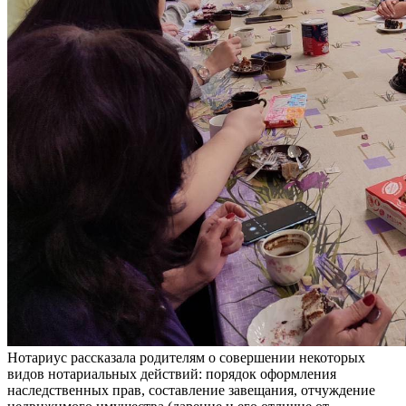
Нотариус рассказала родителям о совершении некоторых
видов нотариальных действий: порядок оформления
наследственных прав, составление завещания, отчуждение