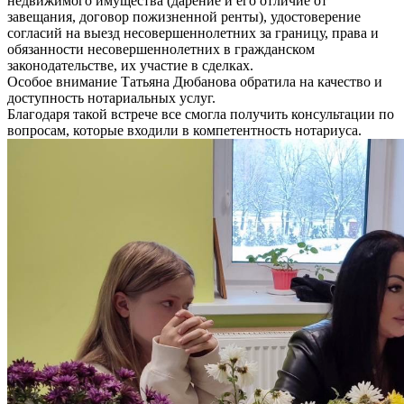
недвижимого имущества (дарение и его отличие от
завещания, договор пожизненной ренты), удостоверение
согласий на выезд несовершеннолетних за границу, права и
обязанности несовершеннолетних в гражданском
законодательстве, их участие в сделках.
Особое внимание Татьяна Дюбанова обратила на качество и
доступность нотариальных услуг.
Благодаря такой встрече все смогла получить консультации по
вопросам, которые входили в компетентность нотариуса.