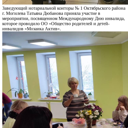
Заведующий нотариальной конторы № 1 Октябрьского района
г. Могилева Татьяна Дюбанова приняла участие в
мероприятии, посвященном Международному Дню инвалида,
которое проводило ОО «Общество родителей и детей-
инвалидов «Мозаика Актив».