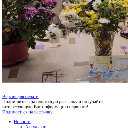
Версия для печати
Подпишитесь на новостную рассылку и получайте
интересующую Вас информацию первыми!
Подписаться на рассылку
Новости
Актуально