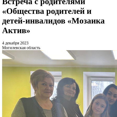
Встреча с родителями
«Общества родителей и
детей-инвалидов «Мозаика
Актив»
4 декабря 2023
Могилевская область