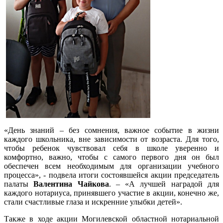
«День знаний – без сомнения, важное событие в жизни
каждого школьника, вне зависимости от возраста. Для того,
чтобы ребенок чувствовал себя в школе уверенно и
комфортно, важно, чтобы с самого первого дня он был
обеспечен всем необходимым для организации учебного
процесса», - подвела итоги состоявшейся акции председатель
палаты
Валентина Чайкова
. – «А лучшей наградой для
каждого нотариуса, принявшего участие в акции, конечно же,
стали счастливые глаза и искренние улыбки детей».
Также в ходе акции Могилевской областной нотариальной