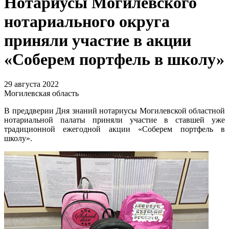
Нотариусы Могилевского
нотариального округа
приняли участие в акции
«Соберем портфель в школу»
29 августа 2022
Могилевская область
В преддверии Дня знаний нотариусы Могилевской областной
нотариальной палаты приняли участие в ставшей уже
традиционной ежегодной акции «Соберем портфель в
школу».