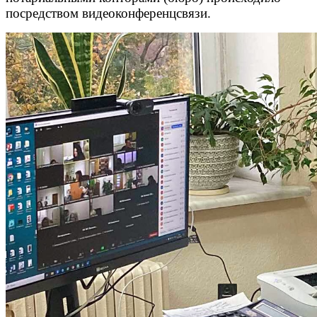
посредством видеоконференцсвязи.