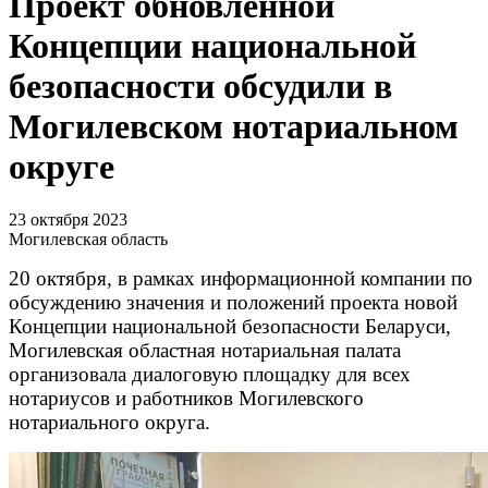
Проект обновленной
Концепции национальной
безопасности обсудили в
Могилевском нотариальном
округе
23 октября 2023
Могилевская область
20 октября, в рамках информационной компании по
обсуждению значения и положений проекта новой
Концепции национальной безопасности Беларуси,
Могилевская областная нотариальная палата
организовала диалоговую площадку для всех
нотариусов и работников Могилевского
нотариального округа.