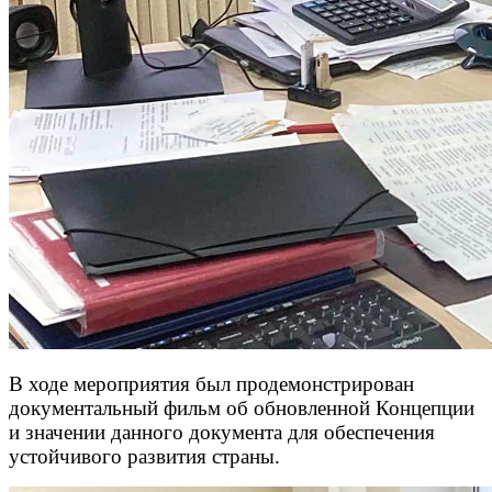
В ходе мероприятия был продемонстрирован
документальный фильм об обновленной Концепции
и значении данного документа для обеспечения
устойчивого развития страны.