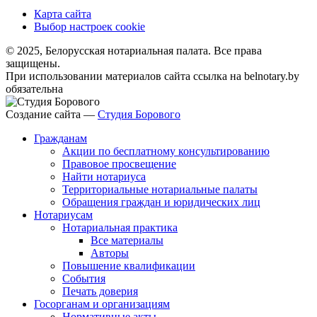
Карта сайта
Выбор настроек cookie
© 2025, Белорусская нотариальная палата. Все права
защищены.
При использовании материалов сайта ссылка на belnotary.by
обязательна
Создание сайта —
Студия Борового
Гражданам
Акции по бесплатному консультированию
Правовое просвещение
Найти нотариуса
Территориальные нотариальные палаты
Обращения граждан и юридических лиц
Нотариусам
Нотариальная практика
Все материалы
Авторы
Повышение квалификации
События
Печать доверия
Госорганам и организациям
Нормативные акты