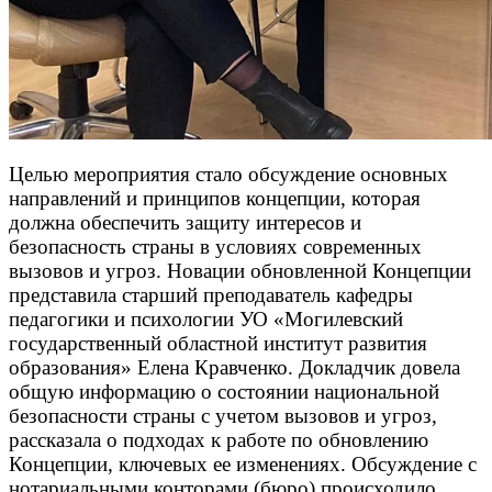
Целью мероприятия стало обсуждение основных
направлений и принципов концепции, которая
должна обеспечить защиту интересов и
безопасность страны в условиях современных
вызовов и угроз. Новации обновленной Концепции
представила старший преподаватель кафедры
педагогики и психологии УО «Могилевский
государственный областной институт развития
образования» Елена Кравченко. Докладчик довела
общую информацию о состоянии национальной
безопасности страны с учетом вызовов и угроз,
рассказала о подходах к работе по обновлению
Концепции, ключевых ее изменениях. Обсуждение с
нотариальными конторами (бюро) происходило