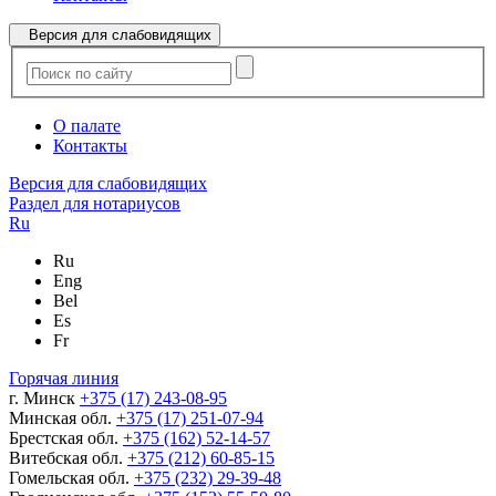
Версия для слабовидящих
О палате
Контакты
Версия для слабовидящих
Раздел для нотариусов
Ru
Ru
Eng
Bel
Es
Fr
Горячая линия
г. Минск
+375 (17) 243-08-95
Минская обл.
+375 (17) 251-07-94
Брестская обл.
+375 (162) 52-14-57
Витебская обл.
+375 (212) 60-85-15
Гомельская обл.
+375 (232) 29-39-48