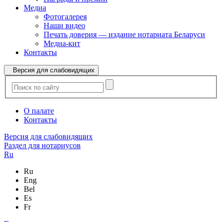
Медиа
Фотогалерея
Наши видео
Печать доверия — издание нотариата Беларуси
Медиа-кит
Контакты
Версия для слабовидящих
О палате
Контакты
Версия для слабовидящих
Раздел для нотариусов
Ru
Ru
Eng
Bel
Es
Fr