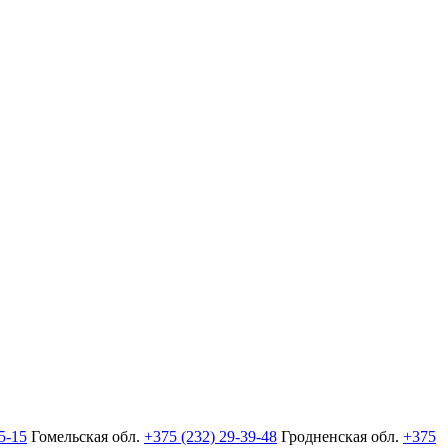
5-15
Гомельская обл.
+375 (232) 29-39-48
Гродненская обл.
+375