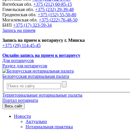
Витебская обл.
+375 (212) 60-85-15
Гомельская обл.
+375 (232) 29-39-48
Гродненская обл.
+375 (152) 55-50-80
Могилевская обл.
+375 (222) 76-48-50
БНП
+375 (17) 323-59-34
Запись на прием
Запись на прием к нотариусу г. Минска
+375 (29) 114-45-45
Онлайн-запись на прием к нотариусу
Для нотариусов
Раздел для нотариусов
Белорусская нотариальная палата
Территориальные нотариальные палаты
Портал нотариата
Весь сайт
Новости
Актуально
Нотариальная практика