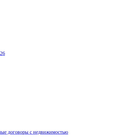
026
ные договоры с недвижимостью