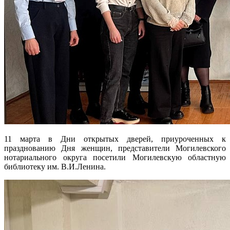
11 марта в Дни открытых дверей, приуроченных к
празднованию Дня женщин, представители Могилевского
нотариального округа посетили Могилевскую областную
библиотеку им. В.И.Ленина.