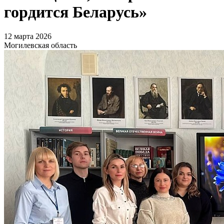
гордится Беларусь»
12 марта 2026
Могилевская область