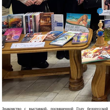
Знакомство с выставкой, посвященной Году белорусской