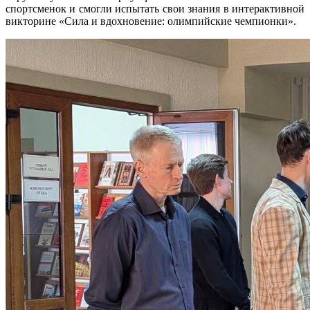
спортсменок и смогли испытать свои знания в интерактивной
викторине «Сила и вдохновение: олимпийские чемпионки».