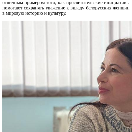
отличным примером того, как просветительские инициативы
помогают сохранять уважение к вкладу белорусских женщин
в мировую историю и культуру.