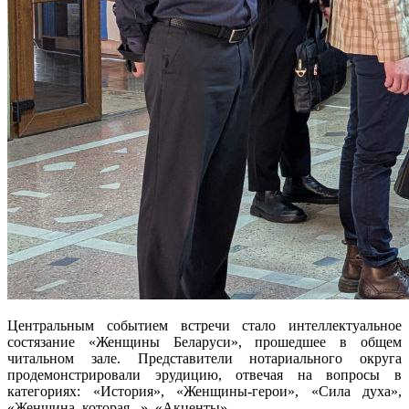
Центральным событием встречи стало интеллектуальное
состязание «Женщины Беларуси», прошедшее в общем
читальном зале. Представители нотариального округа
продемонстрировали эрудицию, отвечая на вопросы в
категориях: «История», «Женщины-герои», «Сила духа»,
«Женщина, которая...», «Акценты».