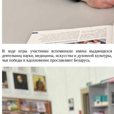
В ходе игры участники вспоминали имена выдающихся
деятельниц науки, медицины, искусства и духовной культуры,
чьи победы и вдохновение прославляют Беларусь.