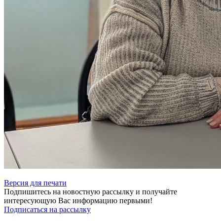
Версия для печати
Подпишитесь на новостную рассылку и получайте
интересующую Вас информацию первыми!
Подписаться на рассылку