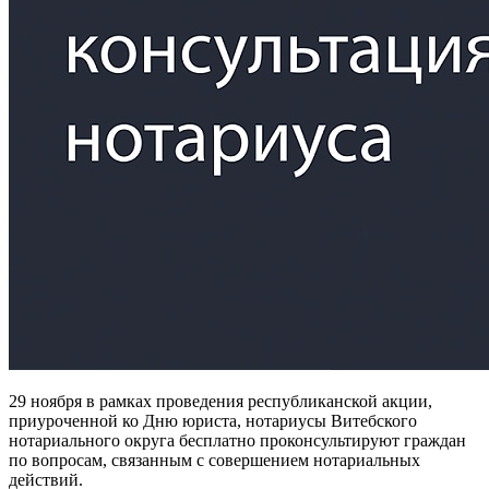
29 ноября в рамках проведения республиканской акции,
приуроченной ко Дню юриста, нотариусы Витебского
нотариального округа бесплатно проконсультируют граждан
по вопросам, связанным с совершением нотариальных
действий.