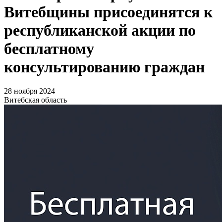
Витебщины присоединятся к
республиканской акции по
бесплатному
консультированию граждан
28 ноября 2024
Витебская область