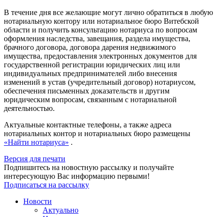
В течение дня все желающие могут лично обратиться в любую
нотариальную контору или нотариальное бюро Витебской
области и получить консультацию нотариуса по вопросам
оформления наследства, завещания, раздела имущества,
брачного договора, договора дарения недвижимого
имущества, предоставления электронных документов для
государственной регистрации юридических лиц или
индивидуальных предпринимателей либо внесения
изменений в устав (учредительный договор) нотариусом,
обеспечения письменных доказательств и другим
юридическим вопросам, связанным с нотариальной
деятельностью.
Актуальные контактные телефоны, а также адреса
нотариальных контор и нотариальных бюро размещены
«Найти нотариуса»
.
Версия для печати
Подпишитесь на новостную рассылку и получайте
интересующую Вас информацию первыми!
Подписаться на рассылку
Новости
Актуально