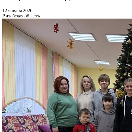
12 января 2026
Витебская область