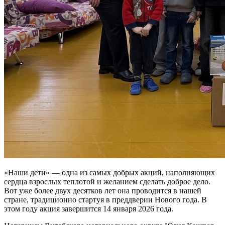
«Наши дети» — одна из самых добрых акций, наполняющих
сердца взрослых теплотой и желанием сделать доброе дело.
Вот уже более двух десятков лет она проводится в нашей
стране, традиционно стартуя в преддверии Нового года. В
этом году акция завершится 14 января 2026 года.