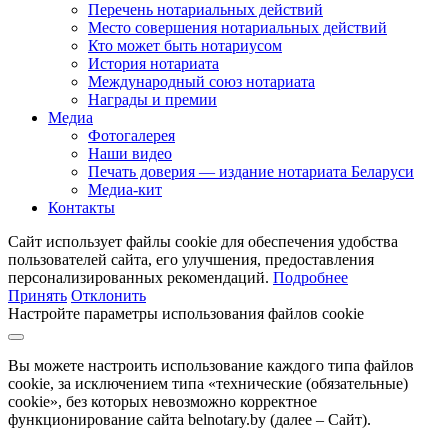
Перечень нотариальных действий
Место совершения нотариальных действий
Кто может быть нотариусом
История нотариата
Международный союз нотариата
Награды и премии
Медиа
Фотогалерея
Наши видео
Печать доверия — издание нотариата Беларуси
Медиа-кит
Контакты
Сайт использует файлы cookie для обеспечения удобства
пользователей сайта, его улучшения, предоставления
персонализированных рекомендаций.
Подробнее
Принять
Отклонить
Настройте параметры использования файлов cookie
Вы можете настроить использование каждого типа файлов
cookie, за исключением типа «технические (обязательные)
cookie», без которых невозможно корректное
функционирование сайта belnotary.by (далее – Сайт).