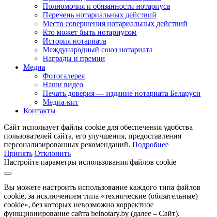
Полномочия и обязанности нотариуса
Перечень нотариальных действий
Место совершения нотариальных действий
Кто может быть нотариусом
История нотариата
Международный союз нотариата
Награды и премии
Медиа
Фотогалерея
Наши видео
Печать доверия — издание нотариата Беларуси
Медиа-кит
Контакты
Сайт использует файлы cookie для обеспечения удобства
пользователей сайта, его улучшения, предоставления
персонализированных рекомендаций.
Подробнее
Принять
Отклонить
Настройте параметры использования файлов cookie
Вы можете настроить использование каждого типа файлов
cookie, за исключением типа «технические (обязательные)
cookie», без которых невозможно корректное
функционирование сайта belnotary.by (далее – Сайт).