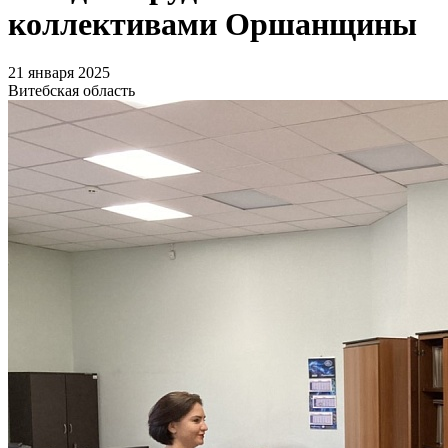
коллективами Оршанщины
21 января 2025
Витебская область