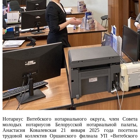
Нотариус Витебского нотариального округа, член Совета
молодых нотариусов Белорусской нотариальной палаты,
Анастасия Ковалевская 21 января 2025 года посетила
трудовой коллектив Оршанского филиала УП «Витебского