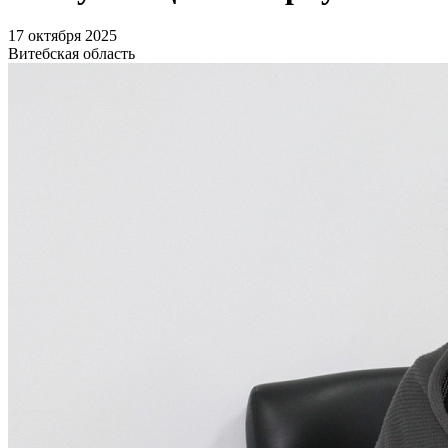
17 октября 2025
Витебская область