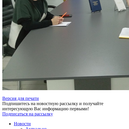
Версия для печати
Подпишитесь на новостную рассылку и получайте
интересующую Вас информацию первыми!
Подписаться на рассылку
Новости
Актуально