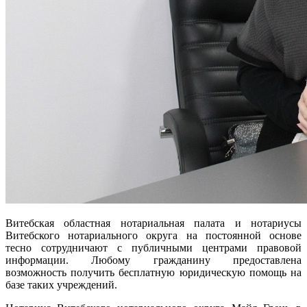
Витебская областная нотариальная палата и нотариусы
Витебского нотариального округа на постоянной основе
тесно сотрудничают с публичными центрами правовой
информации. Любому гражданину предоставлена
возможность получить бесплатную юридическую помощь на
базе таких учреждений.