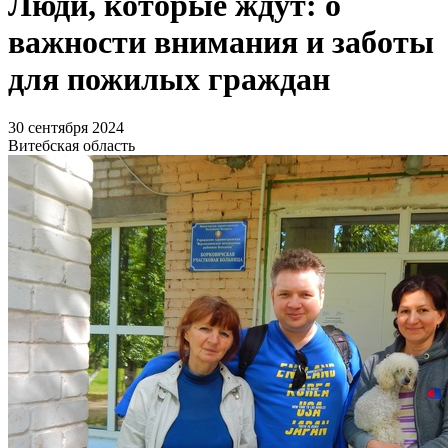
Люди, которые ждут: о
важности внимания и заботы
для пожилых граждан
30 сентября 2024
Витебская область