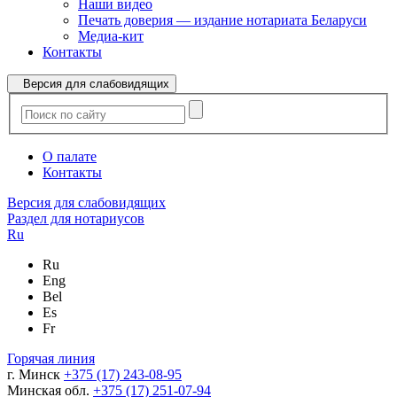
Наши видео
Печать доверия — издание нотариата Беларуси
Медиа-кит
Контакты
Версия для слабовидящих
О палате
Контакты
Версия для слабовидящих
Раздел для нотариусов
Ru
Ru
Eng
Bel
Es
Fr
Горячая линия
г. Минск
+375 (17) 243-08-95
Минская обл.
+375 (17) 251-07-94