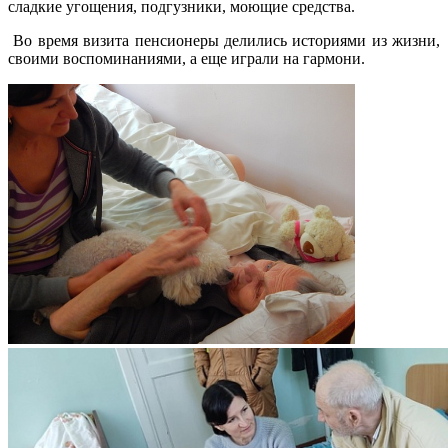
сладкие угощения, подгузники, моющие средства.
Во время визита пенсионеры делились историями из жизни,
своими воспоминаниями, а еще играли на гармони.