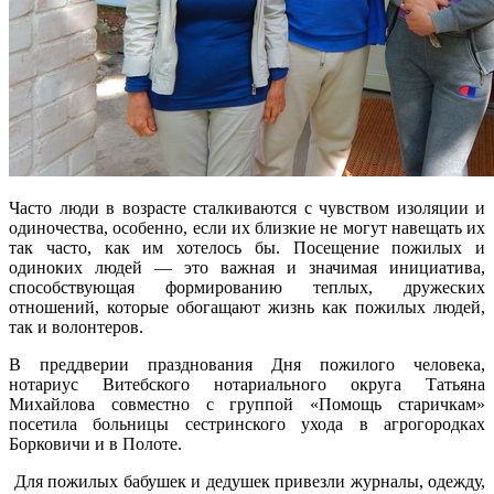
Часто люди в возрасте сталкиваются с чувством изоляции и
одиночества, особенно, если их близкие не могут навещать их
так часто, как им хотелось бы. Посещение пожилых и
одиноких людей — это важная и значимая инициатива,
способствующая формированию теплых, дружеских
отношений, которые обогащают жизнь как пожилых людей,
так и волонтеров.
В преддверии празднования Дня пожилого человека,
нотариус Витебского нотариального округа Татьяна
Михайлова совместно с группой «Помощь старичкам»
посетила больницы сестринского ухода в агрогородках
Борковичи и в Полоте.
Для пожилых бабушек и дедушек привезли журналы, одежду,