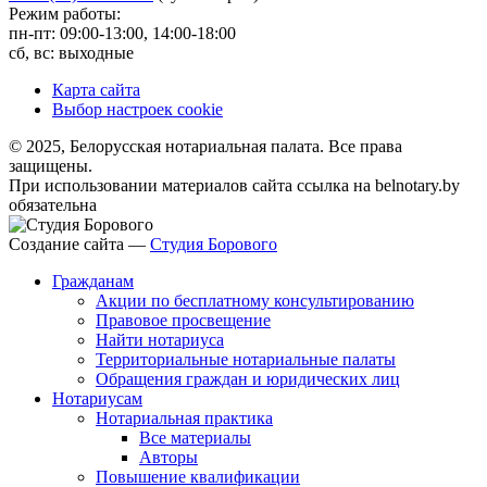
Режим работы:
пн-пт: 09:00-13:00, 14:00-18:00
сб, вс: выходные
Карта сайта
Выбор настроек cookie
© 2025, Белорусская нотариальная палата. Все права
защищены.
При использовании материалов сайта ссылка на belnotary.by
обязательна
Создание сайта —
Студия Борового
Гражданам
Акции по бесплатному консультированию
Правовое просвещение
Найти нотариуса
Территориальные нотариальные палаты
Обращения граждан и юридических лиц
Нотариусам
Нотариальная практика
Все материалы
Авторы
Повышение квалификации