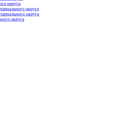
ого округа
тариального округа
тариального округа
ного округа