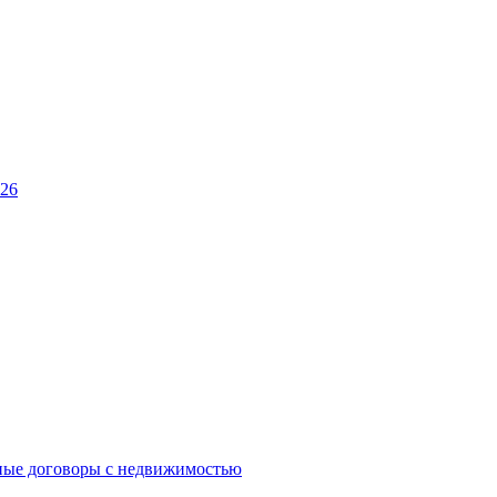
026
ные договоры с недвижимостью