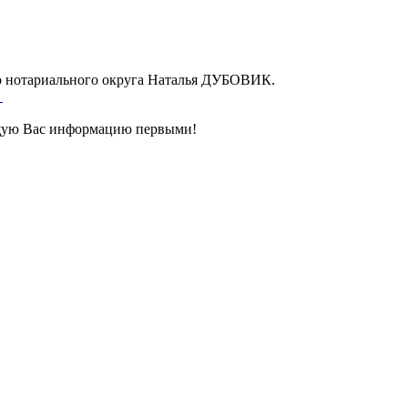
го нотариального округа Наталья ДУБОВИК.
щую Вас информацию первыми!