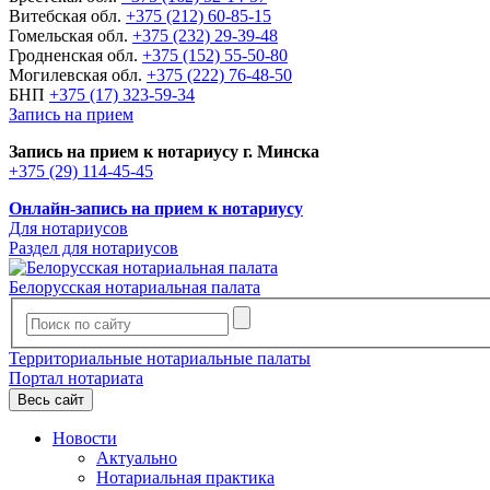
Витебская обл.
+375 (212) 60-85-15
Гомельская обл.
+375 (232) 29-39-48
Гродненская обл.
+375 (152) 55-50-80
Могилевская обл.
+375 (222) 76-48-50
БНП
+375 (17) 323-59-34
Запись на прием
Запись на прием к нотариусу г. Минска
+375 (29) 114-45-45
Онлайн-запись на прием к нотариусу
Для нотариусов
Раздел для нотариусов
Белорусская нотариальная палата
Территориальные нотариальные палаты
Портал нотариата
Весь сайт
Новости
Актуально
Нотариальная практика