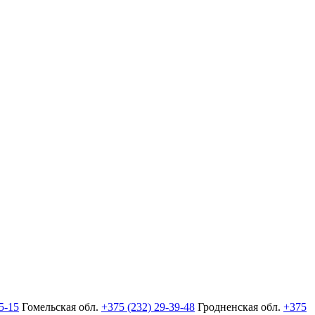
5-15
Гомельская обл.
+375 (232) 29-39-48
Гродненская обл.
+375