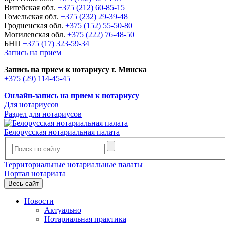
Витебская обл.
+375 (212) 60-85-15
Гомельская обл.
+375 (232) 29-39-48
Гродненская обл.
+375 (152) 55-50-80
Могилевская обл.
+375 (222) 76-48-50
БНП
+375 (17) 323-59-34
Запись на прием
Запись на прием к нотариусу г. Минска
+375 (29) 114-45-45
Онлайн-запись на прием к нотариусу
Для нотариусов
Раздел для нотариусов
Белорусская нотариальная палата
Территориальные нотариальные палаты
Портал нотариата
Весь сайт
Новости
Актуально
Нотариальная практика