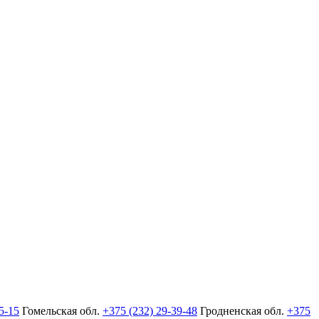
5-15
Гомельская обл.
+375 (232) 29-39-48
Гродненская обл.
+375