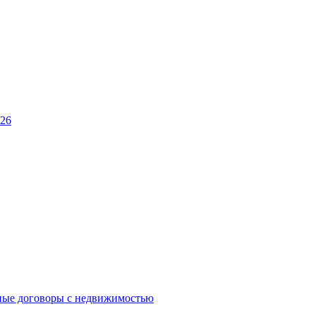
026
ные договоры с недвижимостью