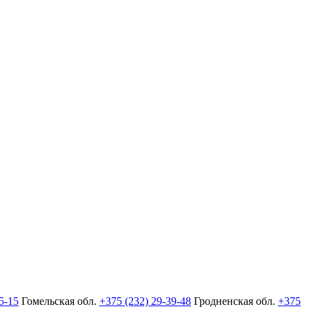
5-15
Гомельская обл.
+375 (232) 29-39-48
Гродненская обл.
+375