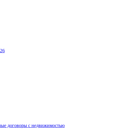
026
ные договоры с недвижимостью