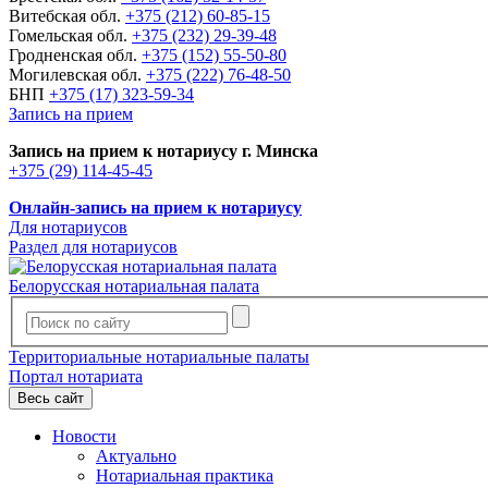
Витебская обл.
+375 (212) 60-85-15
Гомельская обл.
+375 (232) 29-39-48
Гродненская обл.
+375 (152) 55-50-80
Могилевская обл.
+375 (222) 76-48-50
БНП
+375 (17) 323-59-34
Запись на прием
Запись на прием к нотариусу г. Минска
+375 (29) 114-45-45
Онлайн-запись на прием к нотариусу
Для нотариусов
Раздел для нотариусов
Белорусская нотариальная палата
Территориальные нотариальные палаты
Портал нотариата
Весь сайт
Новости
Актуально
Нотариальная практика