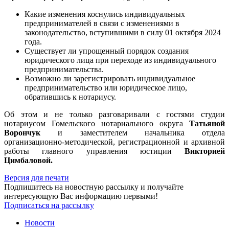
Какие изменения коснулись индивидуальных
предпринимателей в связи с изменениями в
законодательство, вступившими в силу 01 октября 2024
года.
Существует ли упрощенный порядок создания
юридического лица при переходе из индивидуального
предпринимательства.
Возможно ли зарегистрировать индивидуальное
предпринимательство или юридическое лицо,
обратившись к нотариусу.
Об этом и не только разговаривали с гостями студии
нотариусом Гомельского нотариального округа
Татьяной
Ворончук
и заместителем начальника отдела
организационно-методической, регистрационной и архивной
работы главного управления юстиции
Викторией
Цимбаловой.
Версия для печати
Подпишитесь на новостную рассылку и получайте
интересующую Вас информацию первыми!
Подписаться на рассылку
Новости