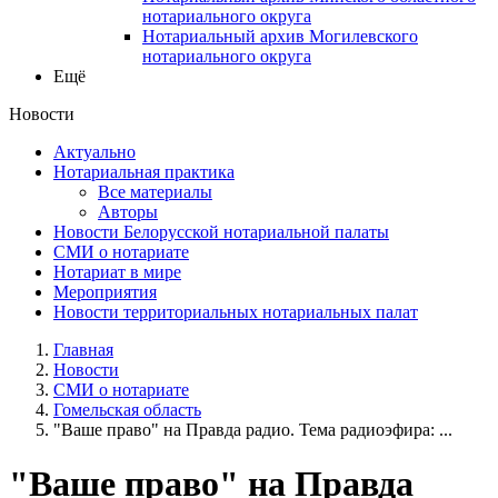
нотариального округа
Нотариальный архив Могилевского
нотариального округа
Ещё
Новости
Актуально
Нотариальная практика
Все материалы
Авторы
Новости Белорусской нотариальной палаты
СМИ о нотариате
Нотариат в мире
Мероприятия
Новости территориальных нотариальных палат
Главная
Новости
СМИ о нотариате
Гомельская область
"Ваше право" на Правда радио. Тема радиоэфира: ...
"Ваше право" на Правда