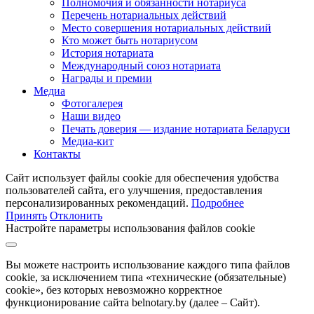
Полномочия и обязанности нотариуса
Перечень нотариальных действий
Место совершения нотариальных действий
Кто может быть нотариусом
История нотариата
Международный союз нотариата
Награды и премии
Медиа
Фотогалерея
Наши видео
Печать доверия — издание нотариата Беларуси
Медиа-кит
Контакты
Сайт использует файлы cookie для обеспечения удобства
пользователей сайта, его улучшения, предоставления
персонализированных рекомендаций.
Подробнее
Принять
Отклонить
Настройте параметры использования файлов cookie
Вы можете настроить использование каждого типа файлов
cookie, за исключением типа «технические (обязательные)
cookie», без которых невозможно корректное
функционирование сайта belnotary.by (далее – Сайт).