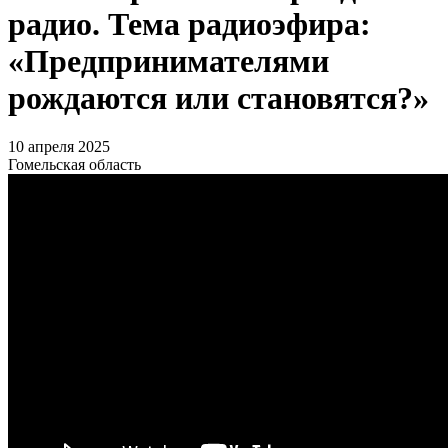
радио. Тема радиоэфира:
«Предпринимателями
рождаются или становятся?»
10 апреля 2025
Гомельская область